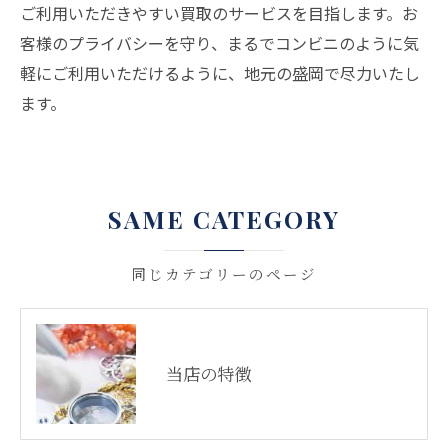
ご利用いただきやすい買取のサービスを目指します。お
客様のプライバシーを守り、まるでコンビニのように気
軽にご利用いただけるように、地元の盛岡で尽力いたし
ます。
SAME CATEGORY
同じカテゴリーのページ
当店の特徴