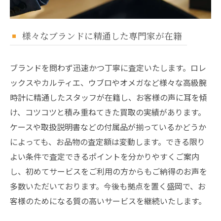
様々なブランドに精通した専門家が在籍
ブランドを問わず迅速かつ丁寧に査定いたします。ロレ
ックスやカルティエ、ウブロやオメガなど様々な高級腕
時計に精通したスタッフが在籍し、お客様の声に耳を傾
け、コツコツと積み重ねてきた買取の実績があります。
ケースや取扱説明書などの付属品が揃っているかどうか
によっても、お品物の査定額は変動します。できる限り
よい条件で査定できるポイントを分かりやすくご案内
し、初めてサービスをご利用の方からもご納得のお声を
多数いただいております。今後も拠点を置く盛岡で、お
客様のためになる質の高いサービスを継続いたします。