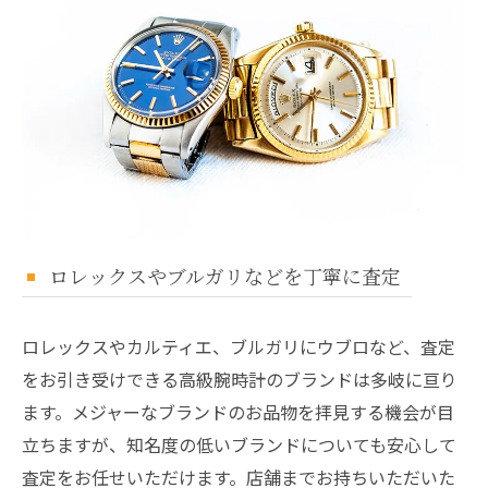
ロレックスやブルガリなどを丁寧に査定
ロレックスやカルティエ、ブルガリにウブロなど、査定
をお引き受けできる高級腕時計のブランドは多岐に亘り
ます。メジャーなブランドのお品物を拝見する機会が目
立ちますが、知名度の低いブランドについても安心して
査定をお任せいただけます。店舗までお持ちいただいた