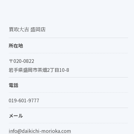
買取大吉 盛岡店
所在地
〒020-0822
岩手県盛岡市茶畑2丁目10-8
電話
019-601-9777
メール
info@daikichi-morioka.com