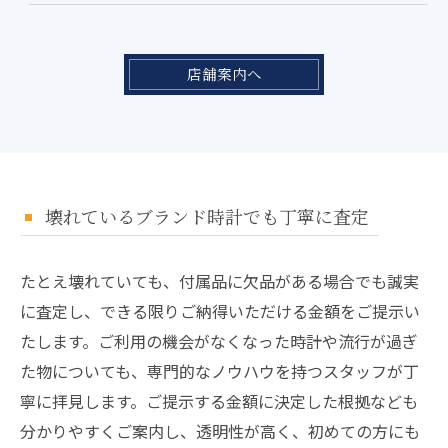
店舗案内へ
壊れているブランド時計でも丁寧に査定
たとえ壊れていても、付属品に欠品がある場合でも誠実
に査定し、できる限りご納得いただける金額をご提示い
たします。ご利用の機会がなくなった時計や流行が過ぎ
た物についても、専門的なノウハウを持つスタッフが丁
寧に拝見します。ご提示する金額に決定した根拠なども
分かりやすくご案内し、透明性が高く、初めての方にも