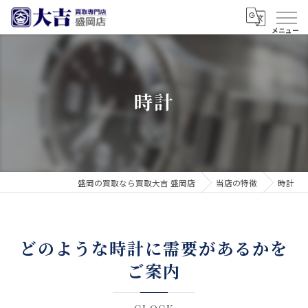
時計
盛岡の買取なら買取大吉 盛岡店
当店の特徴
時計
どのような時計に需要があるかを
ご案内