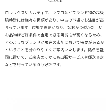
CLOCK
ロレックスやカルティエ、ウブロなどブランド物の高級
腕時計には様々な種類があり、中古の市場でも注目が高
まっています。市場で需要があり、なおかつ型が新しい
お品物ほど好条件で査定できる可能性が高くなるため、
どのようなブランドが現在の市場において需要があるか
ということを分かりやすくご案内いたします。拠点を盛
岡に置いて、ご来店のほかにも出張サービスや郵送査定
などを行っている点も好評です。