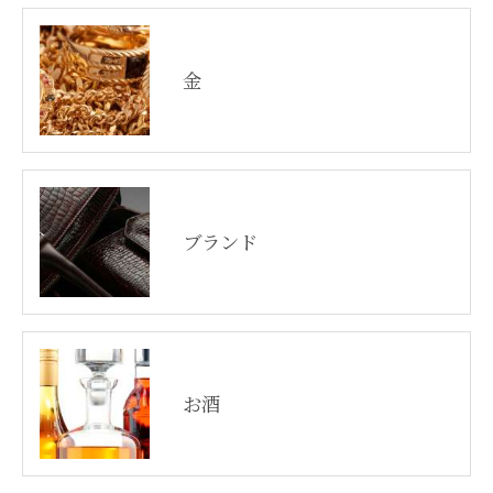
金
ブランド
お酒