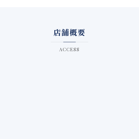
店舗概要
ACCESS