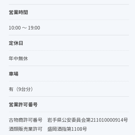
営業時間
10:00 ～ 19:00
定休日
年中無休
車場
有（9台分）
営業許可番号
古物商許可番号 岩手県公安委員会第211010000914号
酒類販売業許可 盛岡酒指第1108号