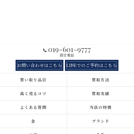
019-601-9777
固定電話
お問い合わせはこちら
LINEでのご予約はこちら
買い取り品目
買取方法
高く売るコツ
買取実績
よくある質問
当店の特徴
金
ブランド