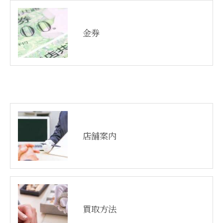
金券
店舗案内
買取方法