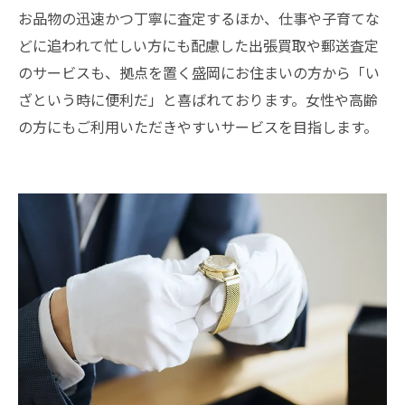
お品物の迅速かつ丁寧に査定するほか、仕事や子育てな
どに追われて忙しい方にも配慮した出張買取や郵送査定
のサービスも、拠点を置く盛岡にお住まいの方から「い
ざという時に便利だ」と喜ばれております。女性や高齢
の方にもご利用いただきやすいサービスを目指します。