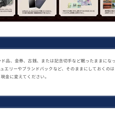
ンド品、金券、古銭、または記念切手など眠ったままにな
ジュエリーやブランドバックなど、そのままにしておくのは
、現金に変えてください。