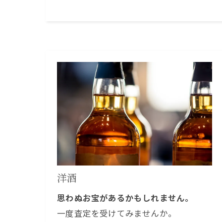
洋酒
思わぬお宝があるかもしれません。
一度査定を受けてみませんか。