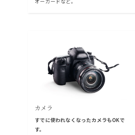
オーカードなど。
カメラ
すでに使われなくなったカメラもOKで
す。