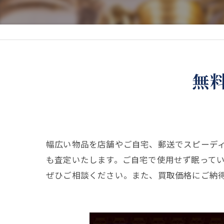
無
幅広い物品を店舗やご自宅、郵送でスピーデ
も査定いたします。ご自宅で使用せず眠って
ぜひご相談ください。また、買取価格にご納