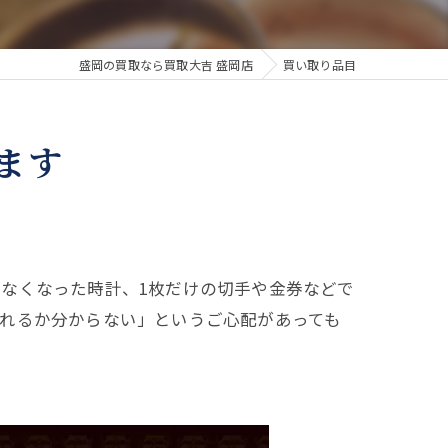
盛岡の買取なら買取大吉 盛岡店
買い取り品目
ます
なくなった時計、1枚だけの切手や金券などで
れるか分からない」というご心配があっても