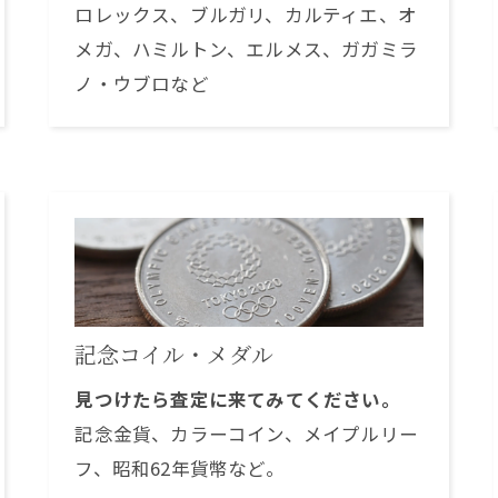
ロレックス、ブルガリ、カルティエ、オ
メガ、ハミルトン、エルメス、ガガミラ
ノ・ウブロなど
記念コイル・メダル
見つけたら査定に来てみてください。
記念金貨、カラーコイン、メイプルリー
フ、昭和62年貨幣など。