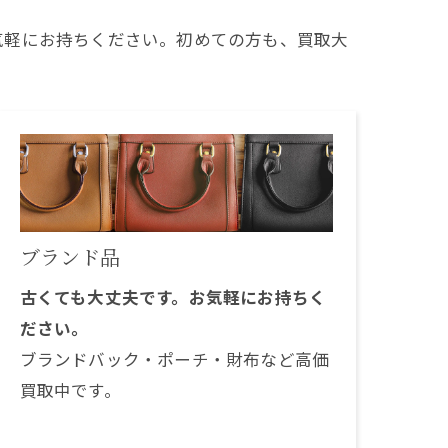
気軽にお持ちください。初めての方も、買取大
ブランド品
古くても大丈夫です。お気軽にお持ちく
ださい。
ブランドバック・ポーチ・財布など高価
買取中です。