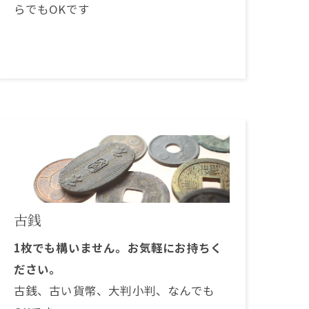
らでもOKです
古銭
1枚でも構いません。お気軽にお持ちく
ださい。
古銭、古い貨幣、大判小判、なんでも