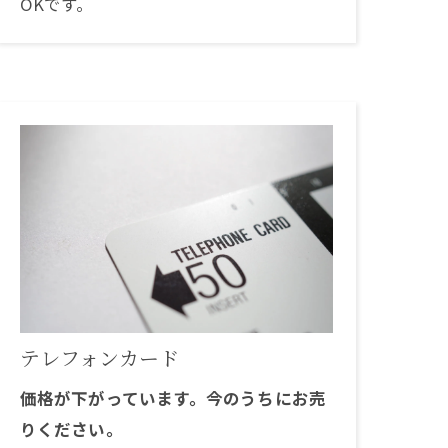
OKです。
テレフォンカード
価格が下がっています。今のうちにお売
りください。