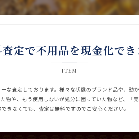
料査定で不用品を現金化でき
ITEM
ィーな査定しております。様々な状態のブランド品や、動か
いた物や、もう使用しないが処分に困っていた物など、「売
得できなくても、査定は無料ですのでご安心ください。