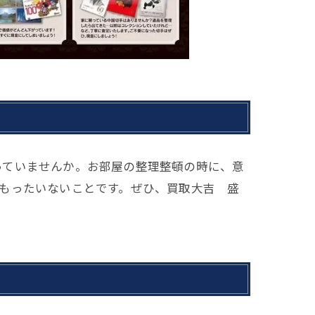
っていませんか。お部屋の整理整頓の時に、意
もったいないことです。ぜひ、買取大吉 盛