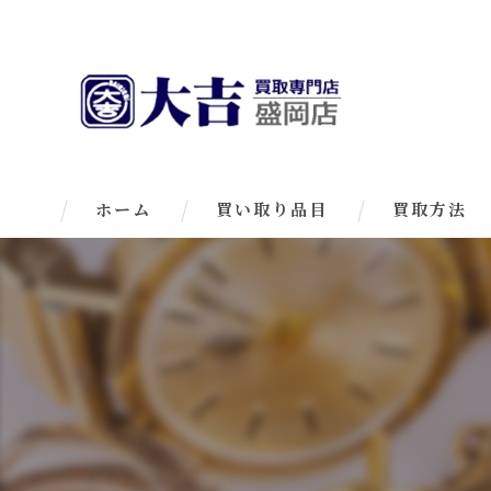
ホーム
買い取り品目
買取方法