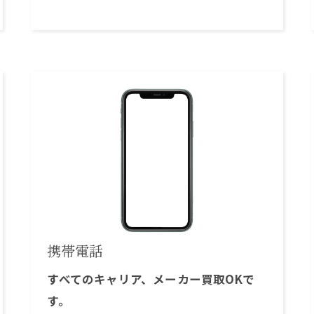
携帯電話
すべてのキャリア、メーカー買取OKで
す。