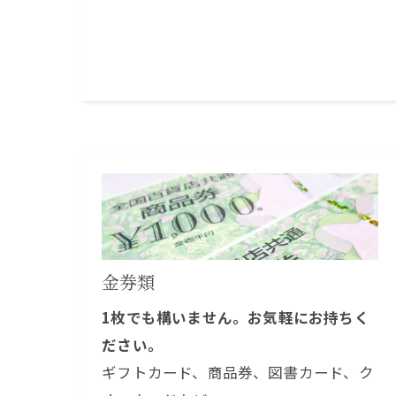
金券類
1枚でも構いません。お気軽にお持ちく
ださい。
ギフトカード、商品券、図書カード、ク