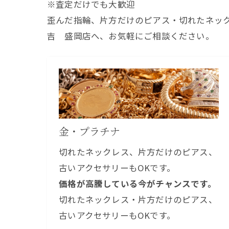
※査定だけでも大歓迎
歪んだ指輪、片方だけのピアス・切れたネッ
吉 盛岡店へ、お気軽にご相談ください。
金・プラチナ
切れたネックレス、片方だけのピアス、
古いアクセサリーもOKです。
価格が高騰している今がチャンスです。
切れたネックレス・片方だけのピアス、
古いアクセサリーもOKです。