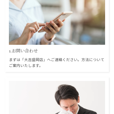
1.お問い合わせ
まずは「大吉盛岡店」へご連絡ください。方法について
ご案内いたします。