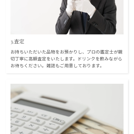
3.査定
お持ちいただいた品物をお預かりし、プロの鑑定士が親
切丁寧に高額査定をいたします。ドリンクを飲みながら
お待ちください。雑誌もご用意しております。