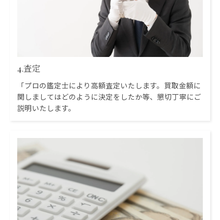
4.査定
「プロの鑑定士により高額査定いたします。買取金額に
関しましてはどのように決定をしたか等、懇切丁寧にご
説明いたします。