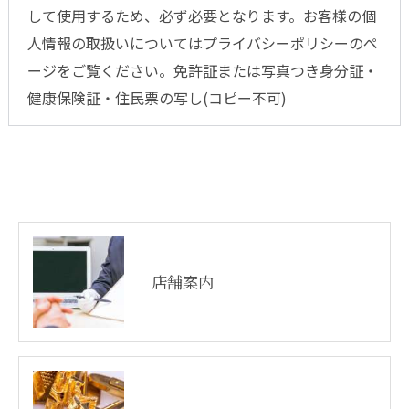
して使用するため、必ず必要となります。お客様の個
人情報の取扱いについてはプライバシーポリシーのペ
ージをご覧ください。免許証または写真つき身分証・
健康保険証・住民票の写し(コピー不可)
店舗案内