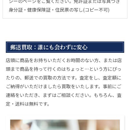
シーのページをご覧ください。免許証または写真つき
身分証・健康保険証・住民票の写し(コピー不可)
郵送買取：誰にも会わずに安心
店頭に商品をお持ちいただくお時間のない方、または店
頭まで商品を持って行くのはちょっと…という方にぴっ
たりの、郵送での買取の方法です。査定をし、査定額に
ご納得がいただけましたら買取をいたします。事前にご
連絡をいただき、まずはご相談ください。もちろん、査
定・送料は無料です。