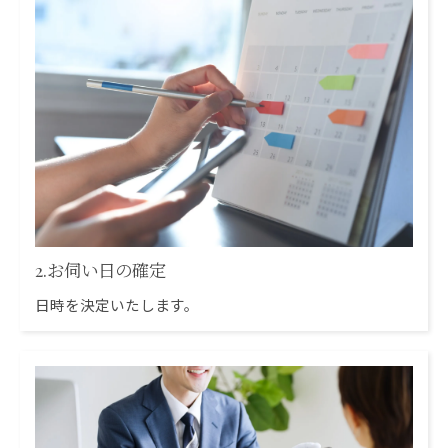
2.お伺い日の確定
日時を決定いたします。