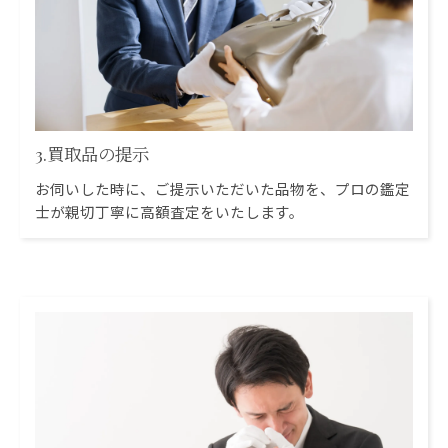
3.買取品の提示
お伺いした時に、ご提示いただいた品物を、プロの鑑定
士が親切丁寧に高額査定をいたします。