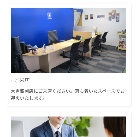
1.ご来店
大吉盛岡店にご来店ください。落ち着いたスペースでお
迎えいたします。