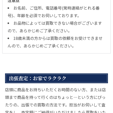
注意点
お名前、ご住所、電話番号(常時連絡がとれる番
号)、年齢を必須でお伺いしております。
お品物によっては買取できない場合がございます
ので、あらかじめご了承ください。
18歳未満の方からは買取の依頼をお受けできませ
んので、あらかじめご了承ください。
出張査定：お家でラクラク
店頭に商品をお持ちいただくお時間のない方、または店
頭まで商品を持って行くのはちょっと…という方にぴっ
たりの、出張での買取の方法です。担当がお伺いして査
定をし、査定額にご納得がいただけましたら買取をいた