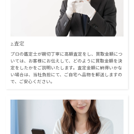
2.査定
プロの鑑定士が親切丁寧に高額査定をし、買取金額につ
いては、お客様にお伝えして、どのように買取金額を決
定をしたかをご説明いたします。査定金額に納得いかな
い場合は、当社負担にて、ご自宅へ品物を郵送しますの
で、ご安心ください。