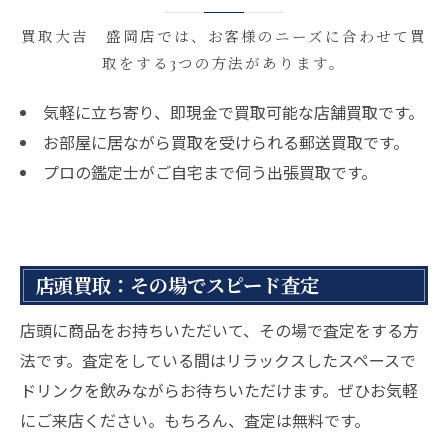
買取大吉 盛岡店では、お客様のニーズに合わせて買
取をする3つの方法があります。
気軽に立ち寄り、即現金で買取可能な店舗買取です。
お部屋に居ながら買取を受けられる郵送買取です。
プロの鑑定士がご自宅まで伺う出張買取です。
店頭買取：その場でスピード査定
店頭に商品をお持ちいただいて、その場で査定をする方
法です。査定をしている間はリラックスしたスペースで
ドリンクを飲みながらお待ちいただけます。ぜひお気軽
にご来店ください。もちろん、査定は無料です。