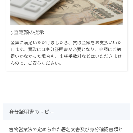
5.査定額の提示
金額に満足いただけましたら、買取金額をお支払いいた
します。買取には身分証明書が必要となり、金額にご納
得いかなかった場合も、出張手数料などはいただきませ
んので、ご安心ください。
身分証明書のコピー
古物営業法で定められた署名文書及び身分確認書類と