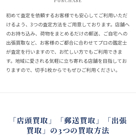
PURCHASE
初めて査定を依頼するお客様でも安心してご利用いただ
けるよう、3つの査定方法をご用意しております。店舗へ
のお持ち込み、荷物をまとめるだけの郵送、ご自宅への
出張買取など、お客様のご都合に合わせてプロの鑑定士
が査定を行いますので、お忙しい方でもご利用できま
す。地域に愛される気軽に立ち寄れる店舗を目指してお
りますので、切手1枚からでもぜひご利用ください。
「店頭買取」「郵送買取」「出張
買取」の3つの買取方法