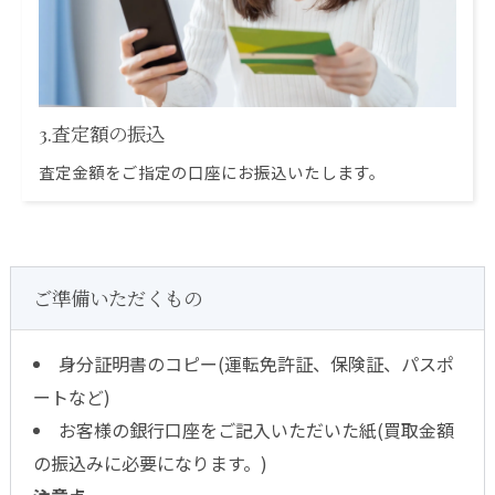
3.査定額の振込
査定金額をご指定の口座にお振込いたします。
ご準備いただくもの
身分証明書のコピー(運転免許証、保険証、パスポ
ートなど)
お客様の銀行口座をご記入いただいた紙(買取金額
の振込みに必要になります。)