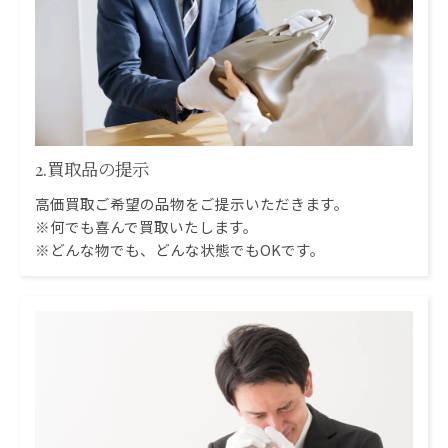
2.買取品の提示
高価買取ご希望の品物をご提示いただきます。
※何でも喜んで買取いたします。
※どんな物でも、どんな状態でもOKです。