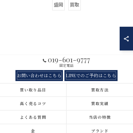
盛岡
買取
019-601-9777
固定電話
お問い合わせはこちら
LINEでのご予約はこちら
買い取り品目
買取方法
高く売るコツ
買取実績
よくある質問
当店の特徴
金
ブランド