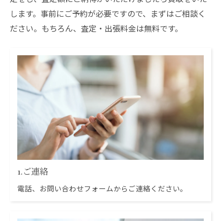
します。事前にご予約が必要ですので、まずはご相談く
ださい。もちろん、査定・出張料金は無料です。
1.ご連絡
電話、お問い合わせフォームからご連絡ください。