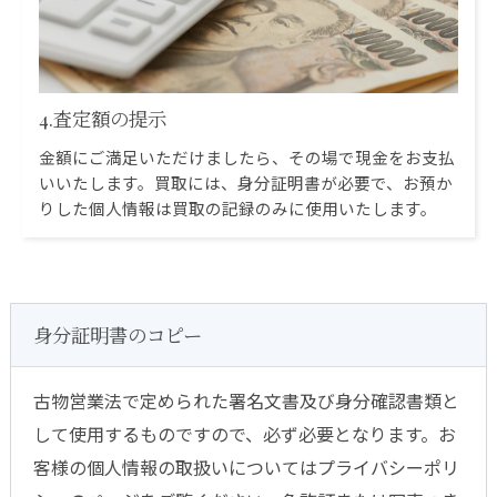
4.査定額の提示
金額にご満足いただけましたら、その場で現金をお支払
いいたします。買取には、身分証明書が必要で、お預か
りした個人情報は買取の記録のみに使用いたします。
身分証明書のコピー
古物営業法で定められた署名文書及び身分確認書類と
して使用するものですので、必ず必要となります。お
客様の個人情報の取扱いについてはプライバシーポリ