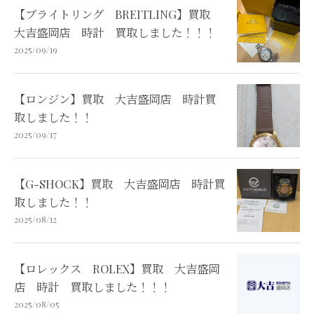
【ブライトリング BREITLING】買取
大吉盛岡店 時計 買取しました！！！
2025/09/19
【ロンジン】買取 大吉盛岡店 時計買
取しました！！
2025/09/17
【G-SHOCK】買取 大吉盛岡店 時計買
取しました！！
2025/08/12
【ロレックス ROLEX】買取 大吉盛岡
店 時計 買取しました！！！
2025/08/05