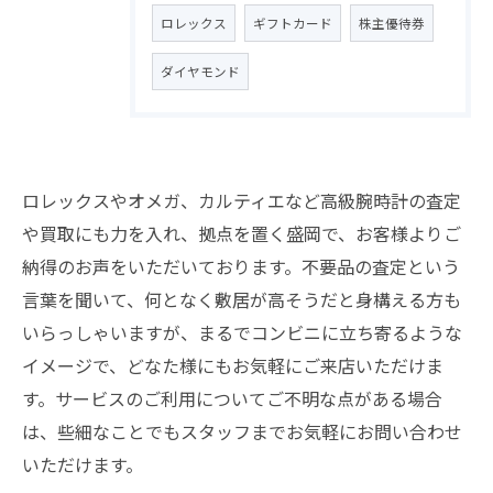
ロレックス
ギフトカード
株主優待券
ダイヤモンド
ロレックスやオメガ、カルティエなど高級腕時計の査定
や買取にも力を入れ、拠点を置く盛岡で、お客様よりご
納得のお声をいただいております。不要品の査定という
言葉を聞いて、何となく敷居が高そうだと身構える方も
いらっしゃいますが、まるでコンビニに立ち寄るような
イメージで、どなた様にもお気軽にご来店いただけま
す。サービスのご利用についてご不明な点がある場合
は、些細なことでもスタッフまでお気軽にお問い合わせ
いただけます。