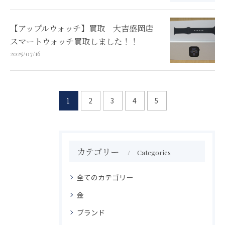
【アップルウォッチ】買取 大吉盛岡店
スマートウォッチ買取しました！！
2025/07/16
1
2
3
4
5
カテゴリー
Categories
全てのカテゴリー
金
ブランド