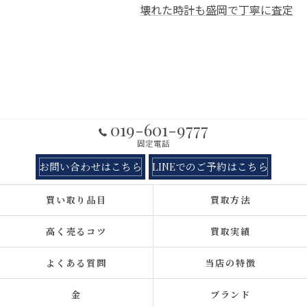
壊れた時計も盛岡で丁寧に査定
019-601-9777
固定電話
お問い合わせはこちら
LINEでのご予約はこちら
買い取り品目
買取方法
高く売るコツ
買取実績
よくある質問
当店の特徴
金
ブランド