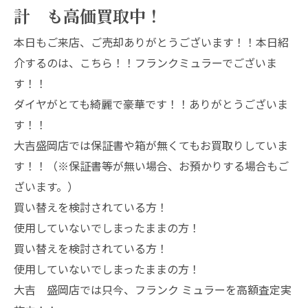
計 も高価買取中！
本日もご来店、ご売却ありがとうございます！！本日紹
介するのは、こちら！！フランクミュラーでございま
す！！
ダイヤがとても綺麗で豪華です！！ありがとうございま
す！！
大吉盛岡店では保証書や箱が無くてもお買取りしていま
す！！（※保証書等が無い場合、お預かりする場合もご
ざいます。）
買い替えを検討されている方！
使用していないでしまったままの方！
買い替えを検討されている方！
使用していないでしまったままの方！
大吉 盛岡店では只今、フランク ミュラーを高額査定実