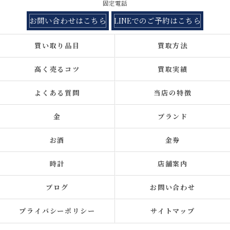
固定電話
お問い合わせはこちら
LINEでのご予約はこちら
買い取り品目
買取方法
高く売るコツ
買取実績
よくある質問
当店の特徴
金
ブランド
お酒
金券
時計
店舗案内
ブログ
お問い合わせ
プライバシーポリシー
サイトマップ