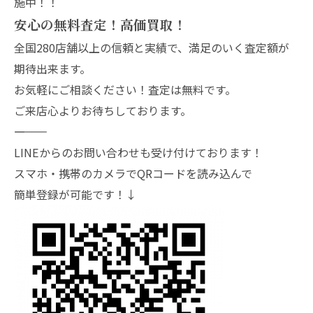
施中！！
安心の無料査定！高価買取！
全国280店舗以上の信頼と実績で、満足のいく査定額が
期待出来ます。
お気軽にご相談ください！査定は無料です。
ご来店心よりお待ちしております。
―――――――
LINEからのお問い合わせも受け付けております！
スマホ・携帯のカメラでQRコードを読み込んで
簡単登録が可能です！↓