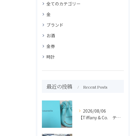
全てのカテゴリー
金
ブランド
お酒
金券
時計
最近の投稿
Recent Posts
2026/08/06
【Tiffany & Co. ティファニー】買取 大吉盛岡店 アクセサリー買取しました！！