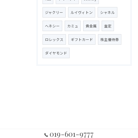
ジャクリー
ルイヴィトン
シャネル
ヘネシー
カミュ
貴金属
査定
ロレックス
ギフトカード
株主優待券
ダイヤモンド
019-601-9777