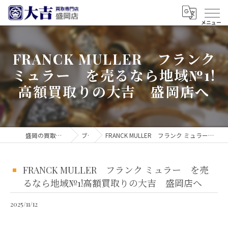
FRANCK MULLER フランク
ミュラー を売るなら地域№1!
高額買取りの大吉 盛岡店へ
盛岡の買取なら買取大吉 盛岡店
ブログ
FRANCK MULLER フランク ミュラー を売るなら地域№1!高額買取りの大吉 盛岡店へ
FRANCK MULLER フランク ミュラー を売
るなら地域№1!高額買取りの大吉 盛岡店へ
2025/11/12