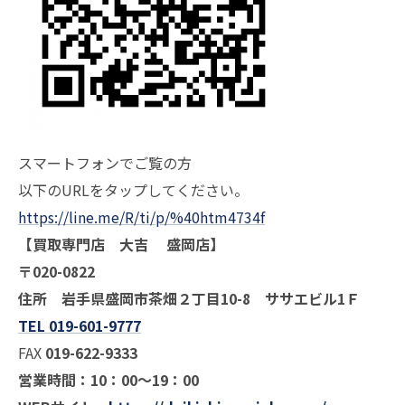
スマートフォンでご覧の方
以下のURLをタップしてください。
https://line.me/R/ti/p/%40htm4734f
【買取専門店 大吉 盛岡店】
〒020-0822
住所 岩手県盛岡市茶畑２丁目10-8 ササエビル1Ｆ
TEL 019-601-9777
FAX
019-622-9333
営業時間：10：00～19：00