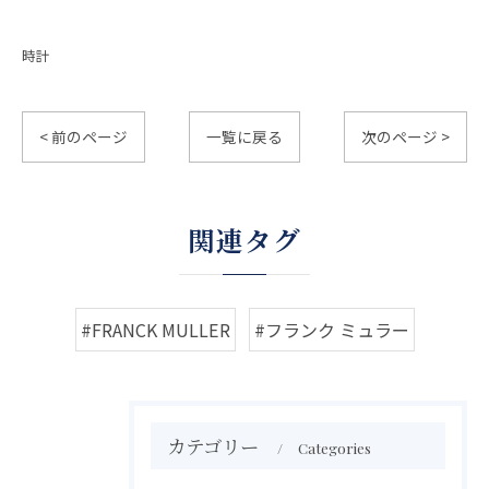
時計
< 前のページ
一覧に戻る
次のページ >
関連タグ
#FRANCK MULLER
#フランク ミュラー
カテゴリー
Categories