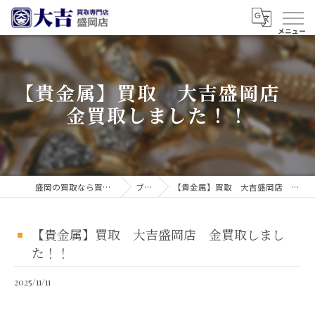
【貴金属】買取 大吉盛岡店
金買取しました！！
盛岡の買取なら買取大吉 盛岡店
ブログ
【貴金属】買取 大吉盛岡店 金買取しました！！
【貴金属】買取 大吉盛岡店 金買取しまし
た！！
2025/11/11