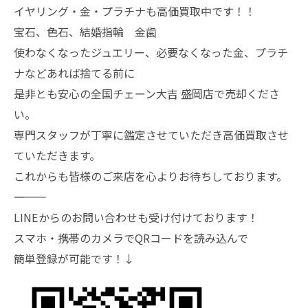
イヤリング・金・プラチナも高価買取中です！！
宝石、色石、結婚指輪 金歯
使わなくなったジュエリー、必要なくなった金、プラチ
ナなどあれば捨てる前に
是非とも安心の全国チェーン大吉 盛岡店で売却くださ
い。
専門スタッフが丁寧に鑑定させていただき高価買取させ
ていただきます。
これからも皆様のご来店を心よりお待ちしております。
―――――――
LINEからのお問い合わせも受け付けております！
スマホ・携帯のカメラでQRコードを読み込んで
簡単登録が可能です！↓