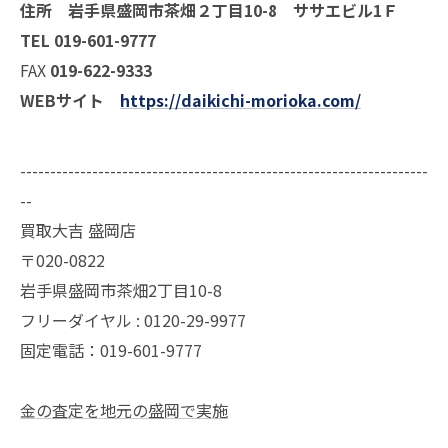
住所 岩手県盛岡市茶畑２丁目10-8 ササエビル1Ｆ
TEL 019-601-9777
FAX
019-622-9333
WEBサイト
https://daikichi-morioka.com/
--------------------------------------------------------------------
--
買取大吉 盛岡店
〒020-0822
岩手県盛岡市茶畑2丁目10-8
フリーダイヤル : 0120-29-9977
固定電話：019-601-9777
金の査定を地元の盛岡で実施