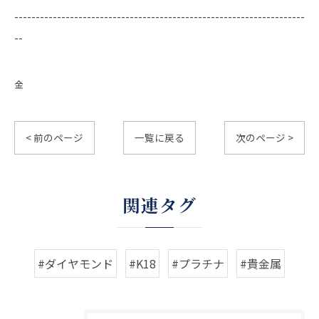
--------------------------------------------------------------------
--
金
< 前のページ
一覧に戻る
次のページ >
関連タグ
#ダイヤモンド
#K18
#プラチナ
#貴金属