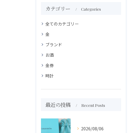
カテゴリー
Categories
全てのカテゴリー
金
ブランド
お酒
金券
時計
最近の投稿
Recent Posts
2026/08/06