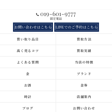
019-601-9777
固定電話
お問い合わせはこちら
LINEでのご予約はこちら
買い取り品目
買取方法
高く売るコツ
買取実績
よくある質問
当店の特徴
金
ブランド
お酒
金券
時計
店舗案内
ブログ
お問い合わせ