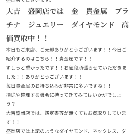
大吉 盛岡店では 金 貴金属 プラ
チナ ジュエリー ダイヤモンド 高
価買取中！！
本日もご来店、ご売却ありがとうございます！！今日ご
紹介するのはこちら！！貴金属です！！
ずしっと重かったです！！お値段頑張らせていただきま
した！！ありがとうございます！！
毎日貴金属のお持ち込みが非常に多いですね！！
掃除や整理する機会に持ってきてみてはいかがでしょ
う？
大吉盛岡店では、鑑定書等が無くてもお買取りしていま
す！！
盛岡店では上記のようなダイヤモンド、ネックレス、ダ