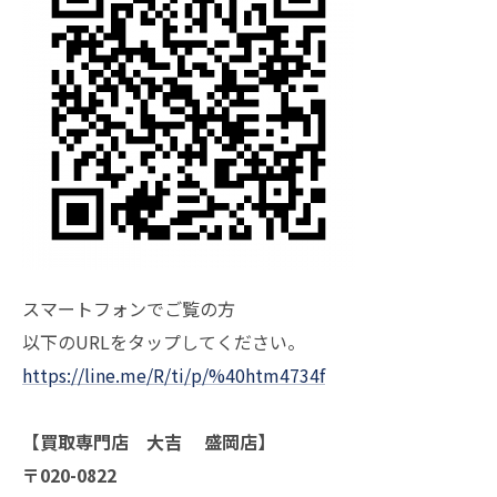
スマートフォンでご覧の方
以下のURLをタップしてください。
https://line.me/R/ti/p/%40htm4734f
【買取専門店 大吉 盛岡店】
〒020-0822