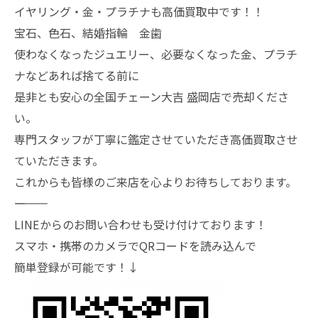
イヤリング・金・プラチナも高価買取中です！！
宝石、色石、結婚指輪 金歯
使わなくなったジュエリー、必要なくなった金、プラチ
ナなどあれば捨てる前に
是非とも安心の全国チェーン大吉 盛岡店で売却くださ
い。
専門スタッフが丁寧に鑑定させていただき高価買取させ
ていただきます。
これからも皆様のご来店を心よりお待ちしております。
―――――――
LINEからのお問い合わせも受け付けております！
スマホ・携帯のカメラでQRコードを読み込んで
簡単登録が可能です！↓