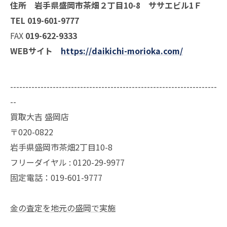
住所 岩手県盛岡市茶畑２丁目10-8 ササエビル1Ｆ
TEL 019-601-9777
FAX
019-622-9333
WEBサイト
https://daikichi-morioka.com/
--------------------------------------------------------------------
--
買取大吉 盛岡店
〒020-0822
岩手県盛岡市茶畑2丁目10-8
フリーダイヤル : 0120-29-9977
固定電話：019-601-9777
金の査定を地元の盛岡で実施