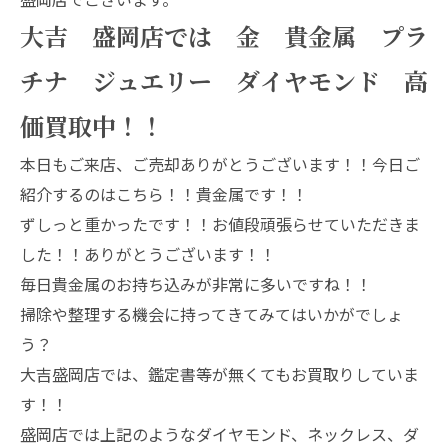
大吉 盛岡店では 金 貴金属 プラ
チナ ジュエリー ダイヤモンド 高
価買取中！！
本日もご来店、ご売却ありがとうございます！！今日ご
紹介するのはこちら！！貴金属です！！
ずしっと重かったです！！お値段頑張らせていただきま
した！！ありがとうございます！！
毎日貴金属のお持ち込みが非常に多いですね！！
掃除や整理する機会に持ってきてみてはいかがでしょ
う？
大吉盛岡店では、鑑定書等が無くてもお買取りしていま
す！！
盛岡店では上記のようなダイヤモンド、ネックレス、ダ