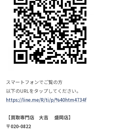
スマートフォンでご覧の方
以下のURLをタップしてください。
https://line.me/R/ti/p/%40htm4734f
【買取専門店 大吉 盛岡店】
〒020-0822