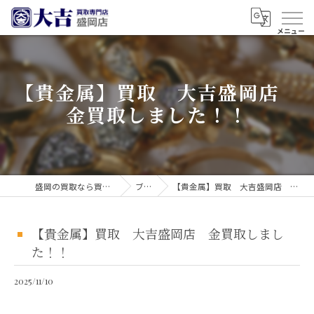
【貴金属】買取 大吉盛岡店
金買取しました！！
盛岡の買取なら買取大吉 盛岡店
ブログ
【貴金属】買取 大吉盛岡店 金買取しました！！
【貴金属】買取 大吉盛岡店 金買取しまし
た！！
2025/11/10