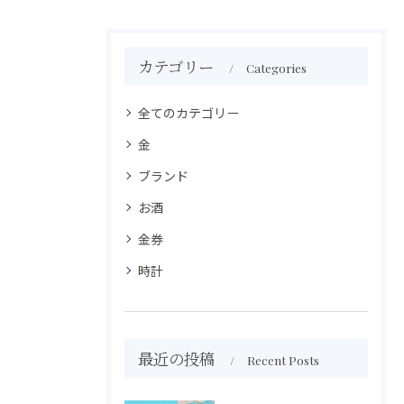
カテゴリー
Categories
全てのカテゴリー
金
ブランド
お酒
金券
時計
最近の投稿
Recent Posts