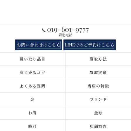
019-601-9777
固定電話
お問い合わせはこちら
LINEでのご予約はこちら
買い取り品目
買取方法
高く売るコツ
買取実績
よくある質問
当店の特徴
金
ブランド
お酒
金券
時計
店舗案内