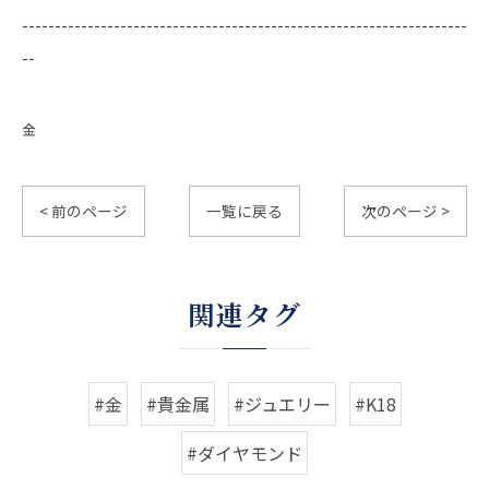
--------------------------------------------------------------------
--
金
< 前のページ
一覧に戻る
次のページ >
関連タグ
#金
#貴金属
#ジュエリー
#K18
#ダイヤモンド