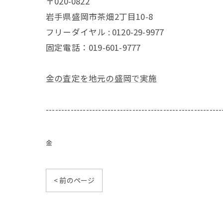
〒020-0822
岩手県盛岡市茶畑2丁目10-8
フリーダイヤル : 0120-29-9977
固定電話：019-601-9777
金の査定を地元の盛岡で実施
---------------------------------------------------------
金
< 前のページ