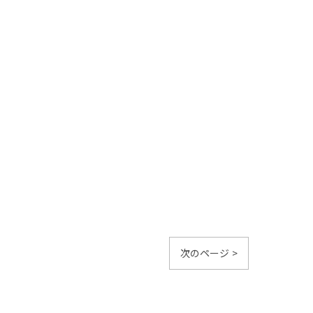
次のページ >