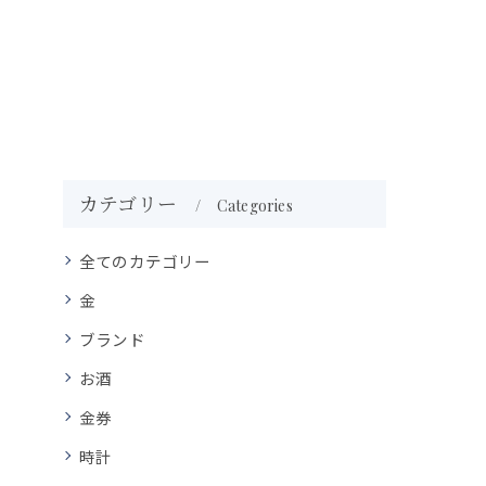
カテゴリー
Categories
全てのカテゴリー
金
ブランド
お酒
金券
時計