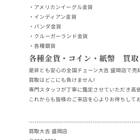
・アメリカンイーグル金貨
・インディアン金貨
・パンダ金貨
・クルーガーランド金貨
・各種銀貨
各種金貨・コイン・紙幣 買取
是非とも安心の全国チェーン大吉 盛岡店で売
買取はどこにも負けません!
専門スタッフが丁寧に鑑定させていただき高
これからも皆様のご来店を心よりお待ちして
---------------------------------------------------------
買取大吉 盛岡店