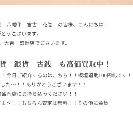
巻 八幡平 宮古 花巻 の皆様、こんにちは！
がとうございます。
、大吉 盛岡店でございます。
貨 銀貨 古銭 も高価買取中！
！今日ご紹介するのはこちら！！板垣退助100円札です！
でした～！！ありがとうございます！！
吉盛岡店にお持ち込みください！！
すよ～！！もちろん査定は無料！！その他に金貨