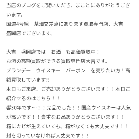
当店のブログをご覧いただき、まことにありがとうござ
います。
国道4号線 茶畑交差点にあります買取専門店、大吉
盛岡店でございます。
大吉 盛岡店では お酒 も高価買取中！
お酒の高額買取ができる買取専門店大吉です。
ブランデー ウイスキー バーボン を売りたい方！高
額買取しています!!
本日もご来店、ご売却ありがとうございます！！本日ご
紹介するのはこちら！！
響30年です～！！完品でした！！国産ウイスキーは人気
が高いです！！貴重なお品ありがとうございます！！
箱にカビが生えていても、箱がなくても大丈夫です！！
封を切っていなければ大丈夫です！！