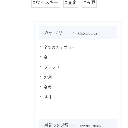
#ウイスキー
#査定
#古酒
カテゴリー
Categories
全てのカテゴリー
金
ブランド
お酒
金券
時計
最近の投稿
Recent Posts