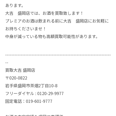
あります。
大吉 盛岡店では、お酒を買取致します！
プレミアのお酒は飲まれる前に大吉 盛岡店にお気軽に
お持ちくださいませ！
中身が減っている物も高額買取可能性があります。
--------------------------------------------------------------------
--
買取大吉 盛岡店
〒020-0822
岩手県盛岡市茶畑2丁目10-8
フリーダイヤル : 0120-29-9977
固定電話：019-601-9777