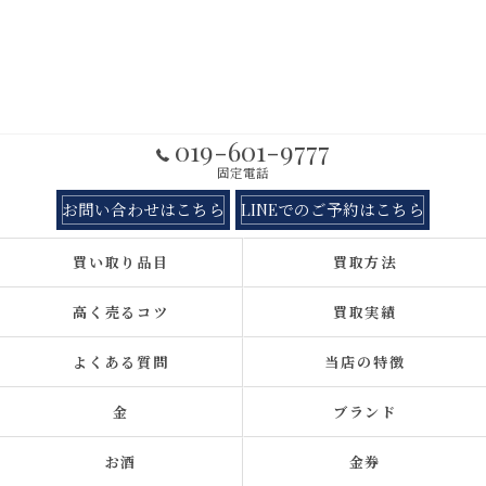
019-601-9777
固定電話
お問い合わせはこちら
LINEでのご予約はこちら
買い取り品目
買取方法
高く売るコツ
買取実績
よくある質問
当店の特徴
金
ブランド
お酒
金券