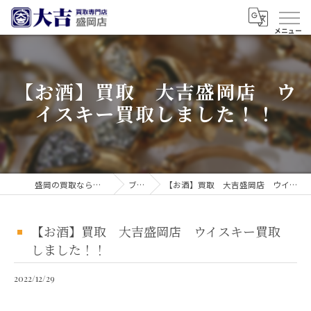
【お酒】買取 大吉盛岡店 ウ
イスキー買取しました！！
盛岡の買取なら買取大吉 盛岡店
ブログ
【お酒】買取 大吉盛岡店 ウイスキー買取しました！！
【お酒】買取 大吉盛岡店 ウイスキー買取
しました！！
2022/12/29