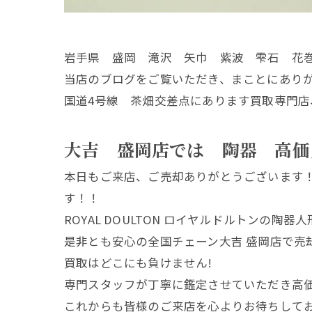
岩手県 盛岡 滝沢 矢巾 紫波 雫石 花
当店のブログをご覧いただき、まことにあり
国道4号線 茶畑交差点にあります買取専門店
大吉 盛岡店では 陶器 高価
本日もご来店、ご売却ありがとうございます
す！！
ROYAL DOULTON ロイヤルドルトンの
是非とも安心の全国チェーン大吉 盛岡店で売
買取はどこにも負けません!
専門スタッフが丁寧に鑑定させていただき高
これからも皆様のご来店を心よりお待ちして