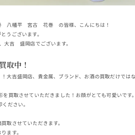
巻 八幡平 宮古 花巻 の皆様、こんにちは！
がとうございます。
、大吉 盛岡店でございます。
買取中！
！！大吉盛岡店、貴金属、ブランド、お酒の買取だけでは
陶器人形を買取させていただきました！お顔がとても可愛いです
却ください。
価買取させていただきます。
おります。