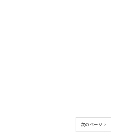
次のページ >