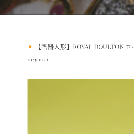
【陶器人形】ROYAL DOULT
2023/01/20