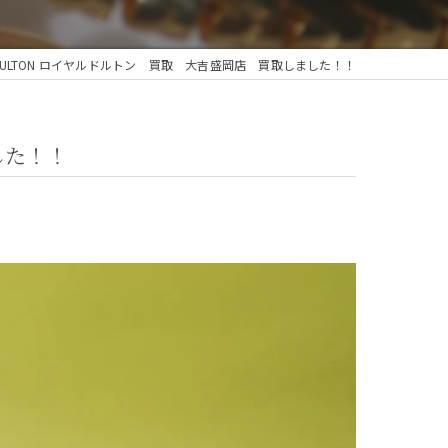
DOULTON ロイヤルドルトン 買取 大吉盛岡店 買取しました！！
した！！