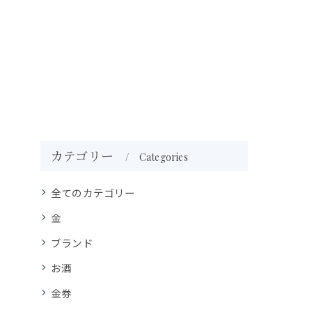
カテゴリー
Categories
全てのカテゴリー
金
ブランド
お酒
金券