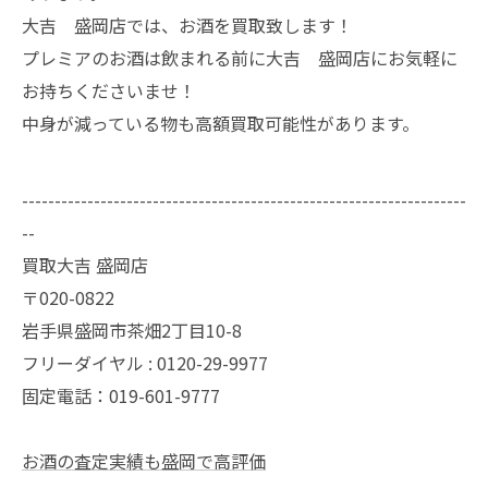
大吉 盛岡店では、お酒を買取致します！
プレミアのお酒は飲まれる前に大吉 盛岡店にお気軽に
お持ちくださいませ！
中身が減っている物も高額買取可能性があります。
--------------------------------------------------------------------
--
買取大吉 盛岡店
〒020-0822
岩手県盛岡市茶畑2丁目10-8
フリーダイヤル : 0120-29-9977
固定電話：019-601-9777
お酒の査定実績も盛岡で高評価