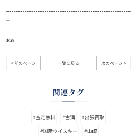
--------------------------------------------------------------------
--
お酒
< 前のページ
一覧に戻る
次のページ >
関連タグ
#査定無料
#古酒
#出張買取
#国産ウイスキー
#山崎