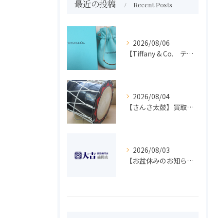
最近の投稿
Recent Posts
2026/08/06
【Tiffany & Co. ティファニー】買取 大吉盛岡店 アクセサリー買取しました！！
2026/08/04
【さんさ太鼓】買取 大吉盛岡店 楽器 買取します！！
2026/08/03
【お盆休みのお知らせ】買取専門 大吉 盛岡店