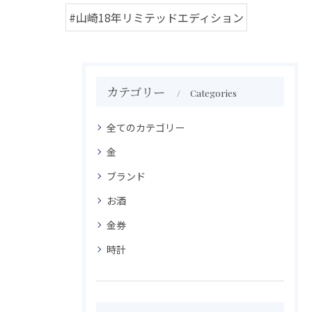
#山崎18年リミテッドエディション
カテゴリー
Categories
全てのカテゴリー
金
ブランド
お酒
金券
時計