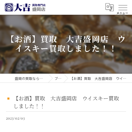
【お酒】買取 大吉盛岡店 ウ
イスキー買取しました！！
盛岡の買取なら買取大吉 盛岡店
ブログ
【お酒】買取 大吉盛岡店 ウイスキー買取しました！！
【お酒】買取 大吉盛岡店 ウイスキー買取
しました！！
2023/02/03