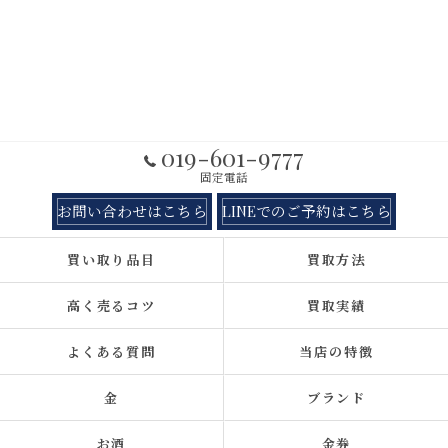
019-601-9777
固定電話
お問い合わせはこちら
LINEでのご予約はこちら
買い取り品目
買取方法
高く売るコツ
買取実績
よくある質問
当店の特徴
金
ブランド
お酒
金券