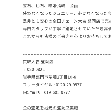
宝石、色石、結婚指輪 金歯
使わなくなったジュエリー、必要なくなった
是非とも安心の全国チェーン大吉 盛岡店で売
専門スタッフが丁寧に鑑定させていただき高
これからも皆様のご来店を心よりお待ちして
---------------------------------------------------------
買取大吉 盛岡店
〒020-0822
岩手県盛岡市茶畑2丁目10-8
フリーダイヤル : 0120-29-9977
固定電話：019-601-9777
金の査定を地元の盛岡で実施