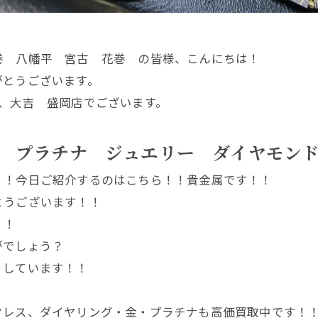
巻 八幡平 宮古 花巻 の皆様、こんにちは！
がとうございます。
、大吉 盛岡店でございます。
 プラチナ ジュエリー ダイヤモン
！！今日ご紹介するのはこちら！！貴金属です！！
とうございます！！
！！
がでしょう？
りしています！！
クレス、ダイヤリング・金・プラチナも高価買取中です！