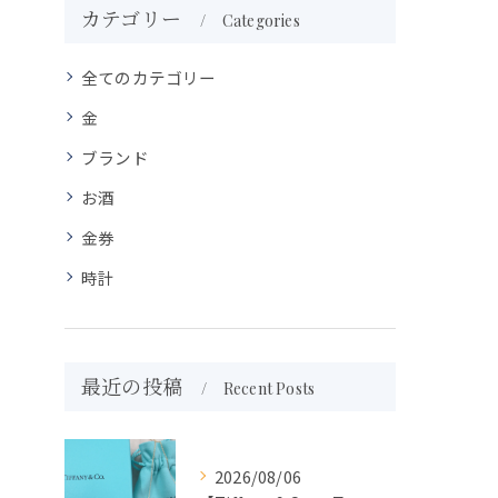
カテゴリー
Categories
全てのカテゴリー
金
ブランド
お酒
金券
時計
最近の投稿
Recent Posts
2026/08/06