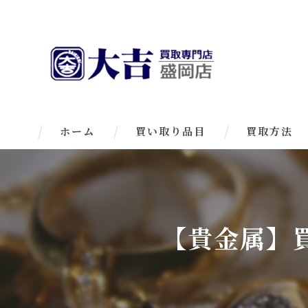
ホーム
買い取り品目
買取方法
【貴金属】