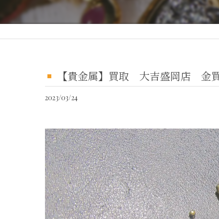
【貴金属】買取 大吉盛岡店 金
2023/03/24