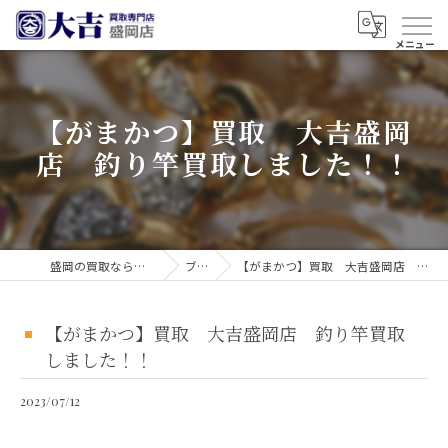
【がまかつ】買取 大吉盛岡
店 釣り竿買取しました！！
盛岡の買取なら買取大吉 盛岡店
ブログ
【がまかつ】買取 大吉盛岡店 釣り竿買取しました！！
【がまかつ】買取 大吉盛岡店 釣り竿買取
しました！！
2023/07/12