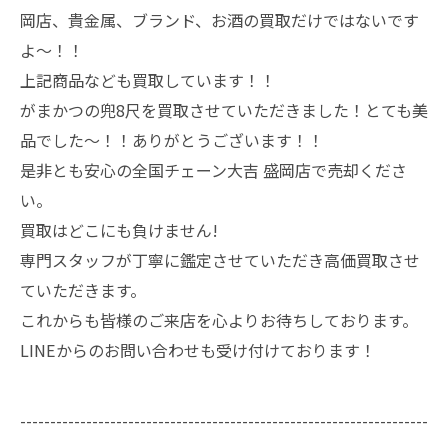
岡店、貴金属、ブランド、お酒の買取だけではないです
よ～！！
上記商品なども買取しています！！
がまかつの兜8尺を買取させていただきました！とても美
品でした～！！ありがとうございます！！
是非とも安心の全国チェーン大吉 盛岡店で売却くださ
い。
買取はどこにも負けません!
専門スタッフが丁寧に鑑定させていただき高価買取させ
ていただきます。
これからも皆様のご来店を心よりお待ちしております。
LINEからのお問い合わせも受け付けております！
--------------------------------------------------------------------