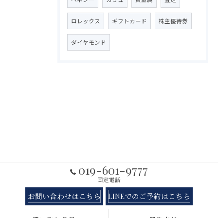
ロレックス
ギフトカード
株主優待券
ダイヤモンド
019-601-9777
固定電話
お問い合わせはこちら
LINEでのご予約はこちら