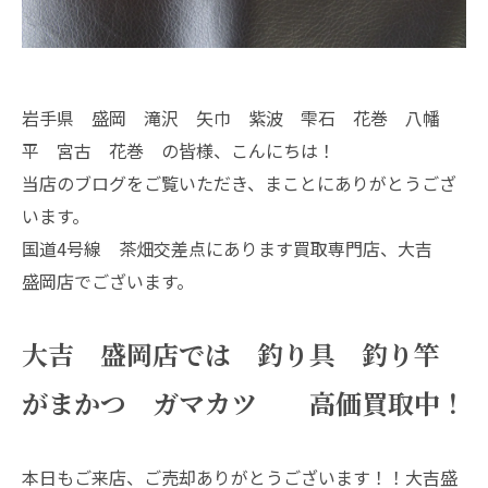
岩手県 盛岡 滝沢 矢巾 紫波 雫石 花巻 八幡
平 宮古 花巻 の皆様、こんにちは！
当店のブログをご覧いただき、まことにありがとうござ
います。
国道4号線 茶畑交差点にあります買取専門店、大吉
盛岡店でございます。
大吉 盛岡店では 釣り具 釣り竿
がまかつ ガマカツ 高価買取中！
本日もご来店、ご売却ありがとうございます！！大吉盛