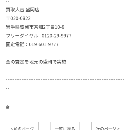
--
買取大吉 盛岡店
〒020-0822
岩手県盛岡市茶畑2丁目10-8
フリーダイヤル : 0120-29-9977
固定電話：019-601-9777
金の査定を地元の盛岡で実施
--------------------------------------------------------------------
--
金
< 前のページ
一覧に戻る
次のページ >