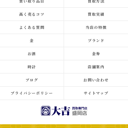
買い取り品目
買取方法
高く売るコツ
買取実績
よくある質問
当店の特徴
金
ブランド
お酒
金券
時計
店舗案内
ブログ
お問い合わせ
プライバシーポリシー
サイトマップ