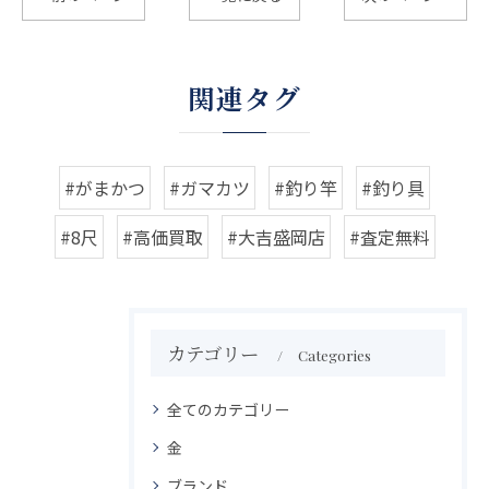
関連タグ
#がまかつ
#ガマカツ
#釣り竿
#釣り具
#8尺
#高価買取
#大吉盛岡店
#査定無料
カテゴリー
Categories
全てのカテゴリー
金
ブランド