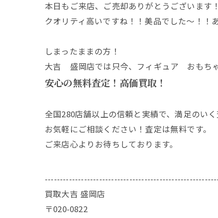
本日もご来店、ご売却ありがとうございます
クオリティ高いですね！！美品でした～！！
しまったままの方！
大吉 盛岡店では只今、フィギュア おもち
安心の無料査定！高価買取！
全国280店舗以上の信頼と実績で、満足のい
お気軽にご相談ください！査定は無料です。
ご来店心よりお待ちしております。
---------------------------------------------------------
買取大吉 盛岡店
〒020-0822