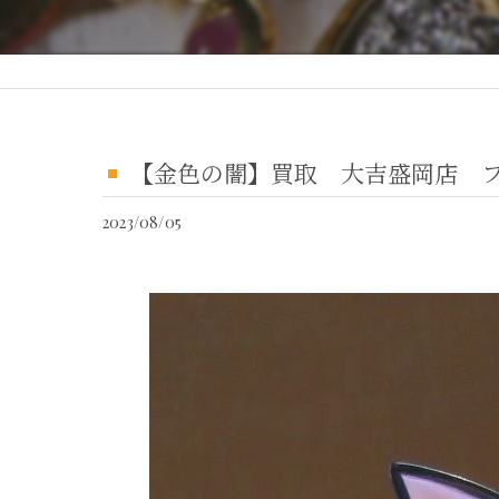
【金色の闇】買取 大吉盛岡店 
2023/08/05