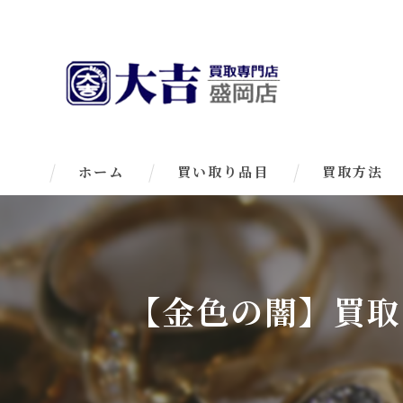
ホーム
買い取り品目
買取方法
【金色の闇】買取