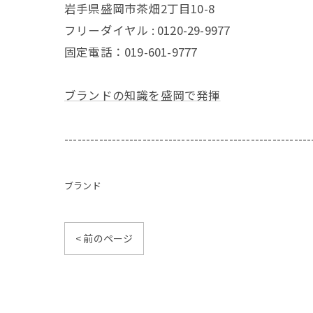
岩手県盛岡市茶畑2丁目10-8
フリーダイヤル : 0120-29-9977
固定電話：019-601-9777
ブランドの知識を盛岡で発揮
---------------------------------------------------------
ブランド
< 前のページ