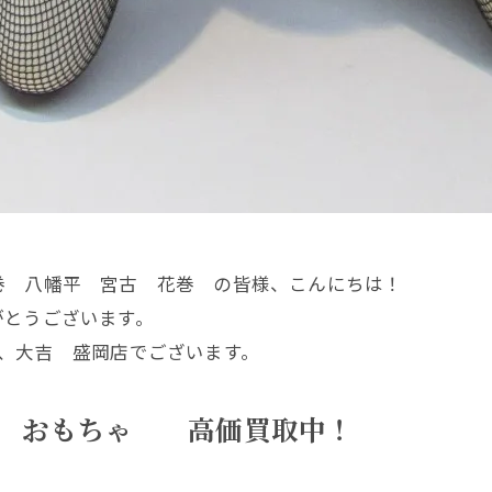
巻 八幡平 宮古 花巻 の皆様、こんにちは！
がとうございます。
、大吉 盛岡店でございます。
ア おもちゃ 高価買取中！