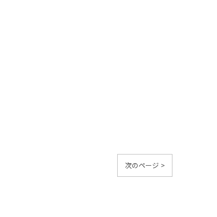
次のページ >