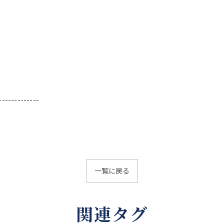
-------------
一覧に戻る
関連タグ