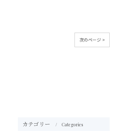
次のページ >
カテゴリー
Categories