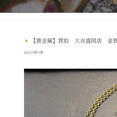
【貴金属】買取 大吉盛岡店 金
2023/08/08