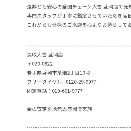
是非とも安心の全国チェーン大吉 盛岡店で売
専門スタッフが丁寧に鑑定させていただき高
これからも皆様のご来店を心よりお待ちして
---------------------------------------------------------
買取大吉 盛岡店
〒020-0822
岩手県盛岡市茶畑2丁目10-8
フリーダイヤル : 0120-29-9977
固定電話：019-601-9777
金の査定を地元の盛岡で実施
---------------------------------------------------------