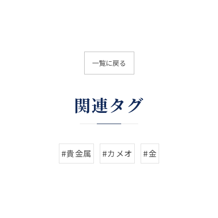
一覧に戻る
関連タグ
#貴金属
#カメオ
#金