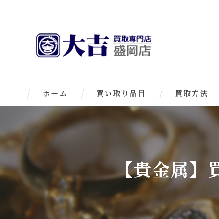
ホーム
買い取り品目
買取方法
【貴金属】