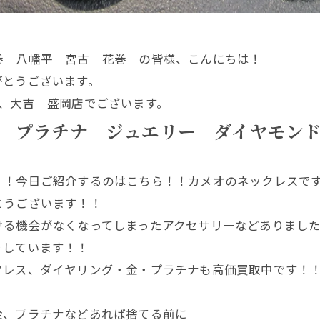
巻 八幡平 宮古 花巻 の皆様、こんにちは！
がとうございます。
、大吉 盛岡店でございます。
 プラチナ ジュエリー ダイヤモン
！！今日ご紹介するのはこちら！！カメオのネックレスで
とうございます！！
ける機会がなくなってしまったアクセサリーなどありまし
りしています！！
クレス、ダイヤリング・金・プラチナも高価買取中です！
金、プラチナなどあれば捨てる前に