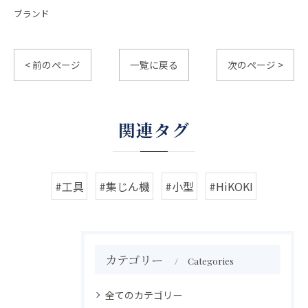
ブランド
< 前のページ
一覧に戻る
次のページ >
関連タグ
#工具
#集じん機
#小型
#HiKOKI
カテゴリー
Categories
全てのカテゴリー