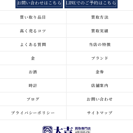
お問い合わせはこちら
LINEでのご予約はこちら
買い取り品目
買取方法
高く売るコツ
買取実績
よくある質問
当店の特徴
金
ブランド
お酒
金券
時計
店舗案内
ブログ
お問い合わせ
プライバシーポリシー
サイトマップ