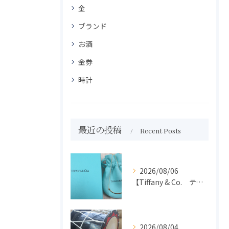
金
ブランド
お酒
金券
時計
最近の投稿
Recent Posts
2026/08/06
【Tiffany & Co. ティファニー】買取 大吉盛岡店 アクセサリー買取しました！！
2026/08/04