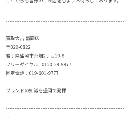
これからも皆様のご来店を心よりお待ちしております。
--------------------------------------------------------------------
--
買取大吉 盛岡店
〒020-0822
岩手県盛岡市茶畑2丁目10-8
フリーダイヤル : 0120-29-9977
固定電話：019-601-9777
ブランドの知識を盛岡で発揮
--------------------------------------------------------------------
--