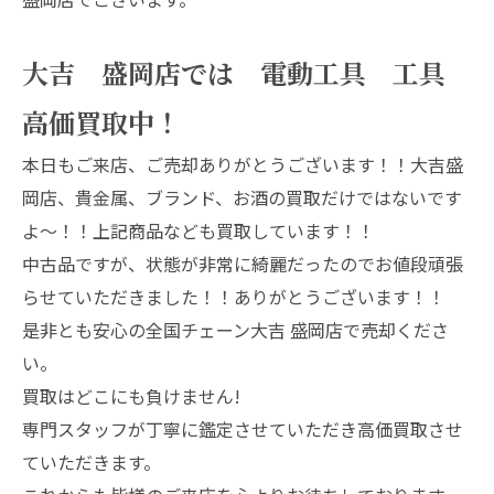
大吉 盛岡店では 電動工具 工具
高価買取中！
本日もご来店、ご売却ありがとうございます！！大吉盛
岡店、貴金属、ブランド、お酒の買取だけではないです
よ～！！上記商品なども買取しています！！
中古品ですが、状態が非常に綺麗だったのでお値段頑張
らせていただきました！！ありがとうございます！！
是非とも安心の全国チェーン大吉 盛岡店で売却くださ
い。
買取はどこにも負けません!
専門スタッフが丁寧に鑑定させていただき高価買取させ
ていただきます。