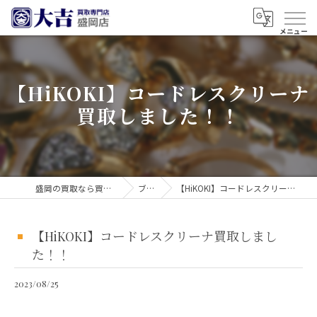
【HiKOKI】コードレスクリーナ
買取しました！！
盛岡の買取なら買取大吉 盛岡店
ブログ
【HiKOKI】コードレスクリーナ買取しました！！
【HiKOKI】コードレスクリーナ買取しまし
た！！
2023/08/25