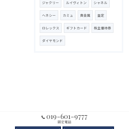
ジャクリー
ルイヴィトン
シャネル
ヘネシー
カミュ
貴金属
査定
ロレックス
ギフトカード
株主優待券
ダイヤモンド
019-601-9777
固定電話