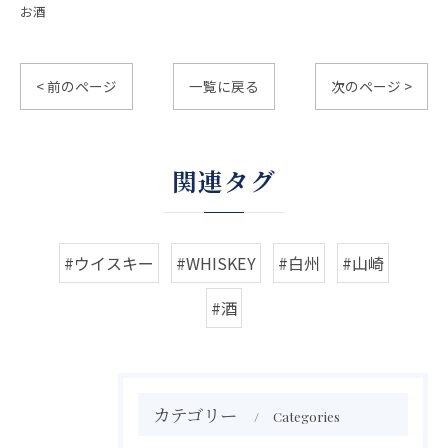
お酒
< 前のページ
一覧に戻る
次のページ >
関連タグ
#ウイスキー
#WHISKEY
#白州
#山崎
#酒
カテゴリー
Categories