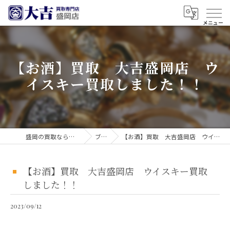
【お酒】買取 大吉盛岡店 ウ
イスキー買取しました！！
盛岡の買取なら買取大吉 盛岡店
ブログ
【お酒】買取 大吉盛岡店 ウイスキー買取しました！！
【お酒】買取 大吉盛岡店 ウイスキー買取
しました！！
2023/09/12