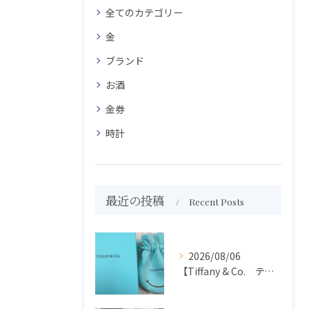
全てのカテゴリー
金
ブランド
お酒
金券
時計
最近の投稿
Recent Posts
2026/08/06
【Tiffany & Co. ティファニー】買取 大吉盛岡店 アクセサリー買取しました！！