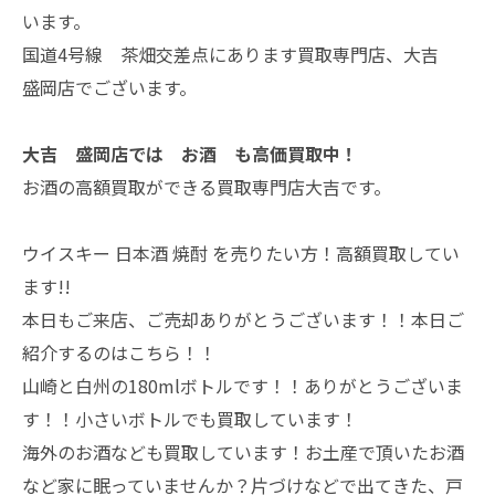
います。
国道4号線 茶畑交差点にあります買取専門店、大吉
盛岡店でございます。
大吉 盛岡店では お酒 も高価買取中！
お酒の高額買取ができる買取専門店大吉です。
ウイスキー 日本酒 焼酎 を売りたい方！高額買取してい
ます!!
本日もご来店、ご売却ありがとうございます！！本日ご
紹介するのはこちら！！
山崎と白州の180mlボトルです！！ありがとうございま
す！！小さいボトルでも買取しています！
海外のお酒なども買取しています！お土産で頂いたお酒
など家に眠っていませんか？片づけなどで出てきた、戸