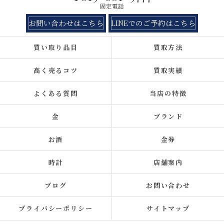
固定電話
お問い合わせはこちら
LINEでのご予約はこちら
買い取り品目
買取方法
高く売るコツ
買取実績
よくある質問
当店の特徴
金
ブランド
お酒
金券
時計
店舗案内
ブログ
お問い合わせ
プライバシーポリシー
サイトマップ