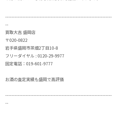
--------------------------------------------------------------------
--
買取大吉 盛岡店
〒020-0822
岩手県盛岡市茶畑2丁目10-8
フリーダイヤル : 0120-29-9977
固定電話：019-601-9777
お酒の査定実績も盛岡で高評価
--------------------------------------------------------------------
--