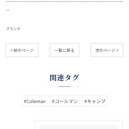
--------------------------------------------------------------------
--
ブランド
< 前のページ
一覧に戻る
次のページ >
関連タグ
#Coleman
#コールマン
#キャンプ