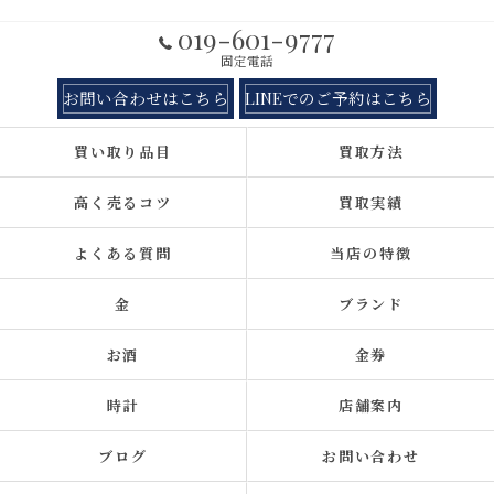
019-601-9777
固定電話
お問い合わせはこちら
LINEでのご予約はこちら
買い取り品目
買取方法
高く売るコツ
買取実績
よくある質問
当店の特徴
金
ブランド
お酒
金券
時計
店舗案内
ブログ
お問い合わせ