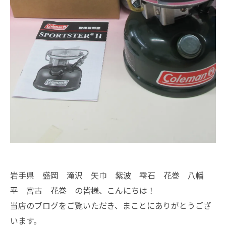
岩手県 盛岡 滝沢 矢巾 紫波 雫石 花巻 八幡
平 宮古 花巻 の皆様、こんにちは！
当店のブログをご覧いただき、まことにありがとうござ
います。