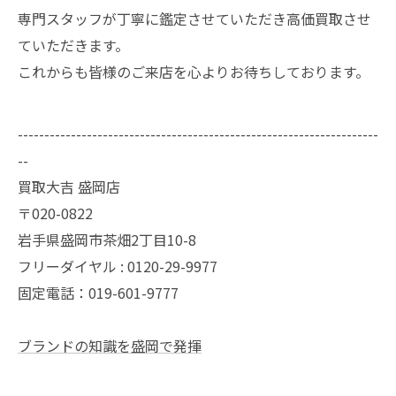
専門スタッフが丁寧に鑑定させていただき高価買取させ
ていただきます。
これからも皆様のご来店を心よりお待ちしております。
--------------------------------------------------------------------
--
買取大吉 盛岡店
〒020-0822
岩手県盛岡市茶畑2丁目10-8
フリーダイヤル : 0120-29-9977
固定電話：019-601-9777
ブランドの知識を盛岡で発揮