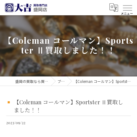
【Coleman コールマン】Sports
ter Ⅱ買取しました！！
盛岡の買取なら買取大吉 盛岡店
ブログ
【Coleman コールマン】Sportster Ⅱ買取しました！！
【Coleman コールマン】Sportster Ⅱ買取し
ました！！
2023/09/22