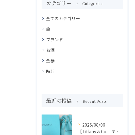
カテゴリー
Categories
全てのカテゴリー
金
ブランド
お酒
金券
時計
最近の投稿
Recent Posts
2026/08/06
【Tiffany & Co. ティファニー】買取 大吉盛岡店 アクセサリー買取しました！！