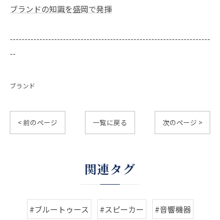
ブランドの知識を盛岡で発揮
--------------------------------------------------------------------
--
ブランド
< 前のページ
一覧に戻る
次のページ >
関連タグ
#ブルートゥース
#スピーカー
#音響機器