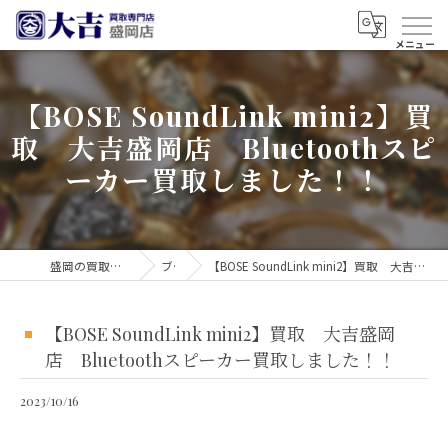
【BOSE SoundLink mini2】買
取 大吉盛岡店 Bluetoothスピ
ーカー買取しました！！
盛岡の買取なら買取大吉 盛岡店
ブログ
【BOSE SoundLink mini2】買取 大吉盛岡店 Bluetoothスピーカー買取しました！！
【BOSE SoundLink mini2】買取 大吉盛岡
店 Bluetoothスピーカー買取しました！！
2023/10/16