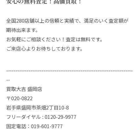
安心の無料査定！高価買取！
全国280店舗以上の信頼と実績で、満足のいく査定額が
期待出来ます。
お気軽にご相談ください！査定は無料です。
ご来店心よりお待ちしております。
--------------------------------------------------------------------
--
買取大吉 盛岡店
〒020-0822
岩手県盛岡市茶畑2丁目10-8
フリーダイヤル : 0120-29-9977
固定電話：019-601-9777