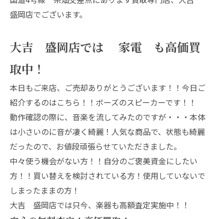
盛岡店でございます。
大吉 盛岡店では 家電 も高価買
取中！
本日もご来店、ご売却ありがとうございます！！今日ご
紹介するのはこちら！！ボーズのスピーカーです！！
動作確認の際に、音楽を流してみたのですが・・・本体
は小さいのに音が凄く綺麗！人気な商品で、状態も綺麗
だったので、お値段頑張らせていただきました。
中々使う機会がない方！！自分のご褒美資金にしたい
方！！買い替えを検討されている方！使用していないで
しまったままの方！
大吉 盛岡店では只今、楽器も高額査定実施中！！