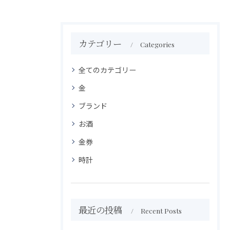
カテゴリー
Categories
全てのカテゴリー
金
ブランド
お酒
金券
時計
最近の投稿
Recent Posts