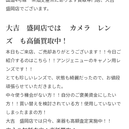
盛岡店でございます。
大吉 盛岡店では カメラ レン
ズ も高価買取中！
本日もご来店、ご売却ありがとうございます！！今日ご
紹介するのはこちら！！アンジェニューのキャノン用レ
ンズです！！
とても珍しいレンズで、状態も綺麗だったので、お値段
頑張らせていただきました。
中々使う機会がない方！！自分のご褒美資金にしたい
方！！買い替えを検討されている方！使用していないで
しまったままの方！
大吉 盛岡店では只今、楽器も高額査定実施中！！