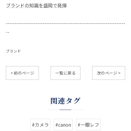
ブランドの知識を盛岡で発揮
--------------------------------------------------------------------
--
ブランド
< 前のページ
一覧に戻る
次のページ >
関連タグ
#カメラ
#canon
#一眼レフ