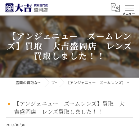
【アンジェニュー ズームレン
ズ】買取 大吉盛岡店 レンズ
買取しました！！
盛岡の買取なら買取大吉 盛岡店
ブログ
【アンジェニュー ズームレンズ】買取 大吉盛岡店 レンズ買取しました！！
【アンジェニュー ズームレンズ】買取 大
吉盛岡店 レンズ買取しました！！
2023/10/30