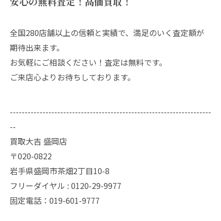
安心の無料査定！高価買取！
全国280店舗以上の信頼と実績で、満足のいく査定額が
期待出来ます。
お気軽にご相談ください！査定は無料です。
ご来店心よりお待ちしております。
--------------------------------------------------------------------
--
買取大吉 盛岡店
〒020-0822
岩手県盛岡市茶畑2丁目10-8
フリーダイヤル : 0120-29-9977
固定電話：019-601-9777