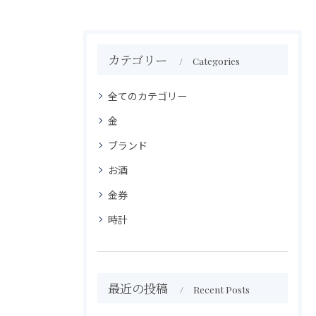
カテゴリー
Categories
全てのカテゴリー
金
ブランド
お酒
金券
時計
最近の投稿
Recent Posts