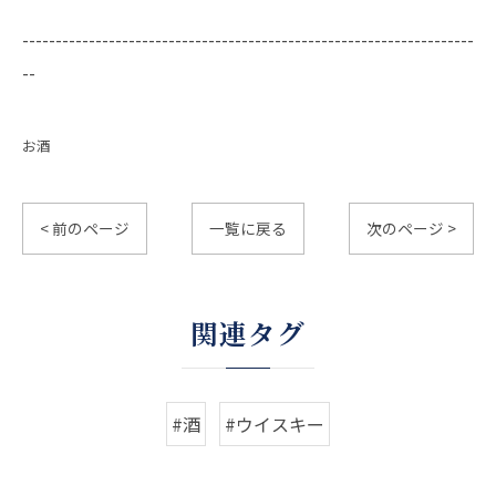
--------------------------------------------------------------------
--
お酒
< 前のページ
一覧に戻る
次のページ >
関連タグ
#酒
#ウイスキー