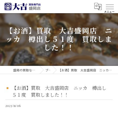
【お酒】買取 大吉盛岡店 ニ
ッカ 樽出し５１度 買取しま
した！！
盛岡の買取なら買取大吉 盛岡店
ブログ
【お酒】買取 大吉盛岡店 ニッカ 樽出し５１度 買取しました！！
【お酒】買取 大吉盛岡店 ニッカ 樽出し
５１度 買取しました！！
2023/11/06