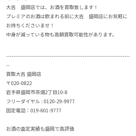
大吉 盛岡店では、お酒を買取致します！
プレミアのお酒は飲まれる前に大吉 盛岡店にお気軽に
お持ちくださいませ！
中身が減っている物も高額買取可能性があります。
--------------------------------------------------------------------
--
買取大吉 盛岡店
〒020-0822
岩手県盛岡市茶畑2丁目10-8
フリーダイヤル : 0120-29-9977
固定電話：019-601-9777
お酒の査定実績も盛岡で高評価