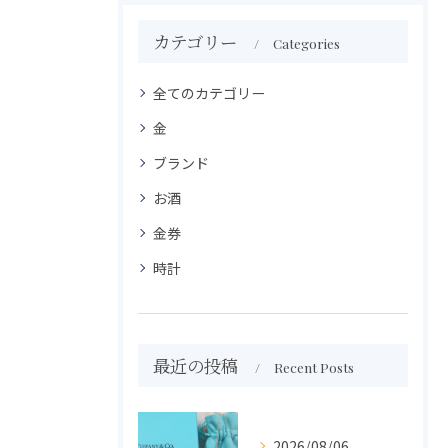
カテゴリー
Categories
全てのカテゴリー
金
ブランド
お酒
金券
時計
最近の投稿
Recent Posts
2026/08/06