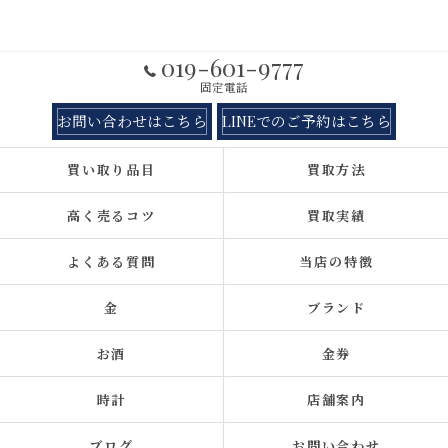
019-601-9777
固定電話
お問い合わせはこちら
LINEでのご予約はこちら
買い取り品目
買取方法
高く売るコツ
買取実績
よくある質問
当店の特徴
金
ブランド
お酒
金券
時計
店舗案内
ブログ
お問い合わせ