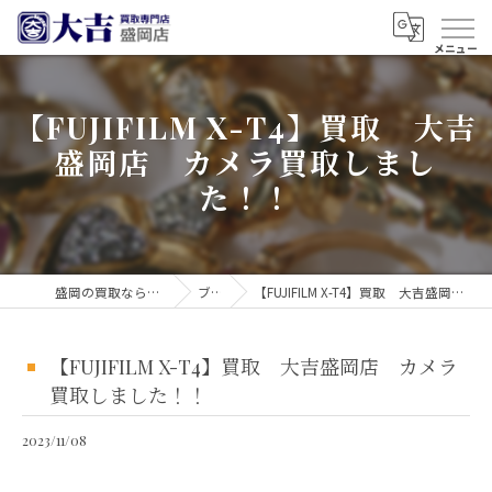
【FUJIFILM X-T4】買取 大吉
盛岡店 カメラ買取しまし
た！！
盛岡の買取なら買取大吉 盛岡店
ブログ
【FUJIFILM X-T4】買取 大吉盛岡店 カメラ買取しました！！
【FUJIFILM X-T4】買取 大吉盛岡店 カメラ
買取しました！！
2023/11/08