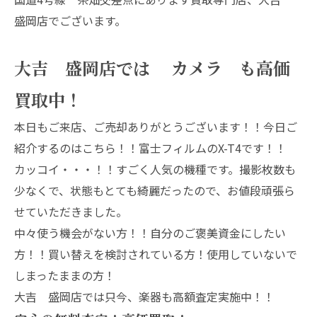
盛岡店でございます。
大吉 盛岡店では カメラ も高価
買取中！
本日もご来店、ご売却ありがとうございます！！今日ご
紹介するのはこちら！！富士フィルムのX-T4です！！
カッコイ・・・！！すごく人気の機種です。撮影枚数も
少なくで、状態もとても綺麗だったので、お値段頑張ら
せていただきました。
中々使う機会がない方！！自分のご褒美資金にしたい
方！！買い替えを検討されている方！使用していないで
しまったままの方！
大吉 盛岡店では只今、楽器も高額査定実施中！！