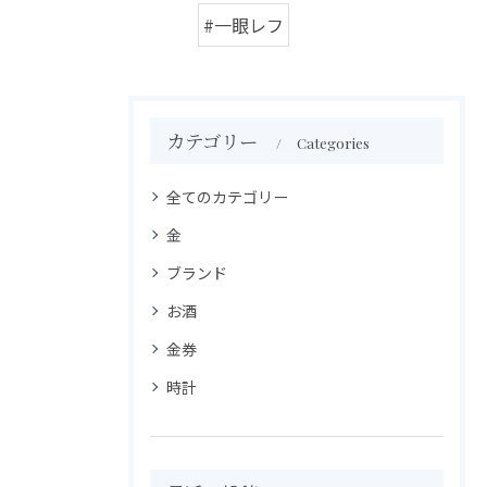
#一眼レフ
カテゴリー
Categories
全てのカテゴリー
金
ブランド
お酒
金券
時計