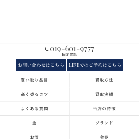
019-601-9777
固定電話
お問い合わせはこちら
LINEでのご予約はこちら
買い取り品目
買取方法
高く売るコツ
買取実績
よくある質問
当店の特徴
金
ブランド
お酒
金券