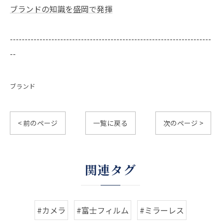
ブランドの知識を盛岡で発揮
--------------------------------------------------------------------
--
ブランド
< 前のページ
一覧に戻る
次のページ >
関連タグ
#カメラ
#富士フィルム
#ミラーレス