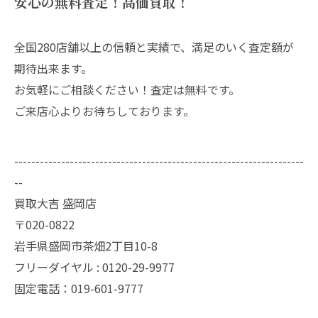
安心の無料査定！高価買取！
全国280店舗以上の信頼と実績で、満足のいく査定額が
期待出来ます。
お気軽にご相談ください！査定は無料です。
ご来店心よりお待ちしております。
--------------------------------------------------------------------
--
買取大吉 盛岡店
〒020-0822
岩手県盛岡市茶畑2丁目10-8
フリーダイヤル : 0120-29-9977
固定電話：019-601-9777