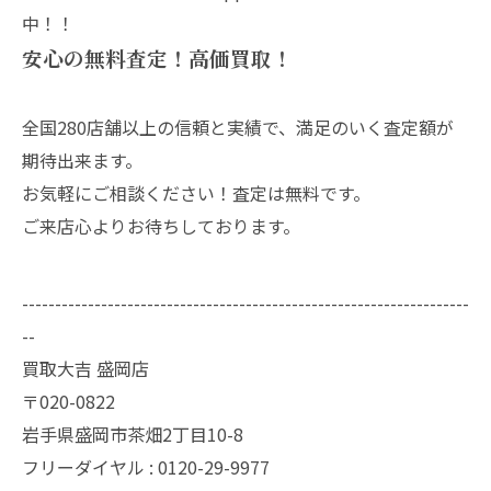
中！！
安心の無料査定！高価買取！
全国280店舗以上の信頼と実績で、満足のいく査定額が
期待出来ます。
お気軽にご相談ください！査定は無料です。
ご来店心よりお待ちしております。
--------------------------------------------------------------------
--
買取大吉 盛岡店
〒020-0822
岩手県盛岡市茶畑2丁目10-8
フリーダイヤル : 0120-29-9977