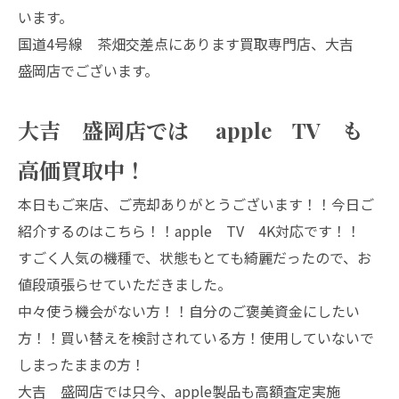
います。
国道4号線 茶畑交差点にあります買取専門店、大吉
盛岡店でございます。
大吉 盛岡店では apple TV も
高価買取中！
本日もご来店、ご売却ありがとうございます！！今日ご
紹介するのはこちら！！apple TV 4K対応です！！
すごく人気の機種で、状態もとても綺麗だったので、お
値段頑張らせていただきました。
中々使う機会がない方！！自分のご褒美資金にしたい
方！！買い替えを検討されている方！使用していないで
しまったままの方！
大吉 盛岡店では只今、apple製品も高額査定実施