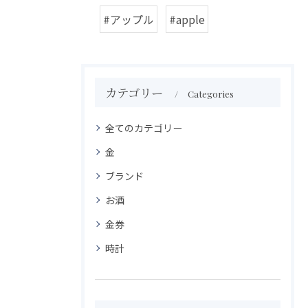
#アップル
#apple
カテゴリー
Categories
全てのカテゴリー
金
ブランド
お酒
金券
時計