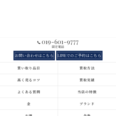
019-601-9777
固定電話
お問い合わせはこちら
LINEでのご予約はこちら
買い取り品目
買取方法
高く売るコツ
買取実績
よくある質問
当店の特徴
金
ブランド
お酒
金券