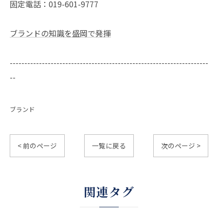
固定電話：019-601-9777
ブランドの知識を盛岡で発揮
--------------------------------------------------------------------
--
ブランド
< 前のページ
一覧に戻る
次のページ >
関連タグ