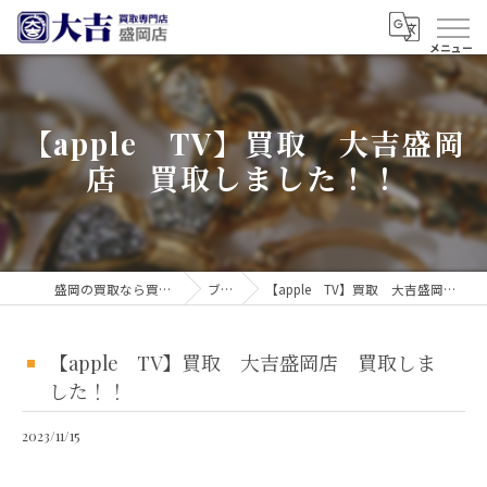
【apple TV】買取 大吉盛岡
店 買取しました！！
盛岡の買取なら買取大吉 盛岡店
ブログ
【apple TV】買取 大吉盛岡店 買取しました！！
【apple TV】買取 大吉盛岡店 買取しま
した！！
2023/11/15