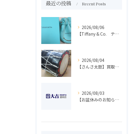
最近の投稿
Recent Posts
2026/08/06
【Tiffany & Co. ティファニー】買取 大吉盛岡店 アクセサリー買取しました！！
2026/08/04
【さんさ太鼓】買取 大吉盛岡店 楽器 買取します！！
2026/08/03
【お盆休みのお知らせ】買取専門 大吉 盛岡店