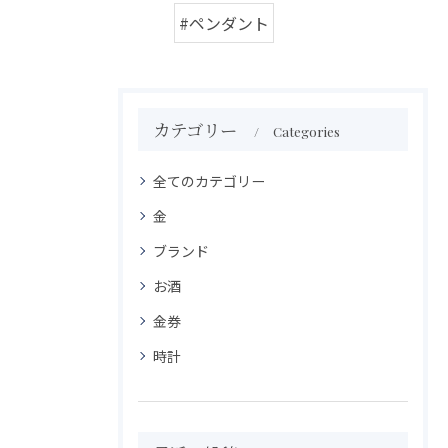
#ペンダント
カテゴリー
Categories
全てのカテゴリー
金
ブランド
お酒
金券
時計