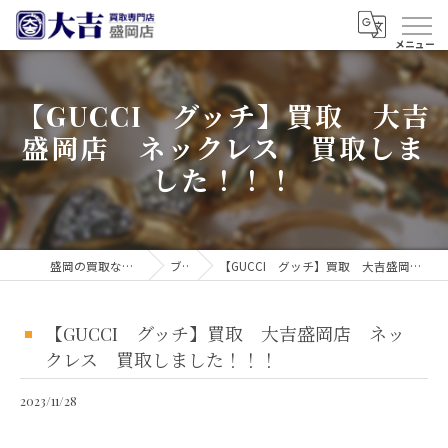
【GUCCI グッチ】買取 大吉
盛岡店 ネックレス 買取しま
した！！！
盛岡の買取なら買取大吉 盛岡店
ブログ
【GUCCI グッチ】買取 大吉盛岡店 ネックレス 買取しました！！！
【GUCCI グッチ】買取 大吉盛岡店 ネッ
クレス 買取しました！！！
2023/11/28