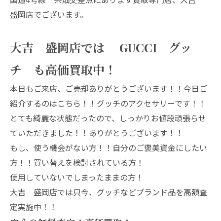
盛岡店でございます。
大吉 盛岡店では GUCCI グッ
チ も高価買取中！
本日もご来店、ご売却ありがとうございます！！今日ご
紹介するのはこちら！！グッチのアクセサリーです！！
とても綺麗な状態だったので、しっかりお値段頑張らせ
ていただきました！！ありがとうございます！！
もし、使う機会がない方！！自分のご褒美資金にしたい
方！！買い替えを検討されている方！
使用していないでしまったままの方！
大吉 盛岡店では只今、グッチなどブランド品を高額査
定実施中！！