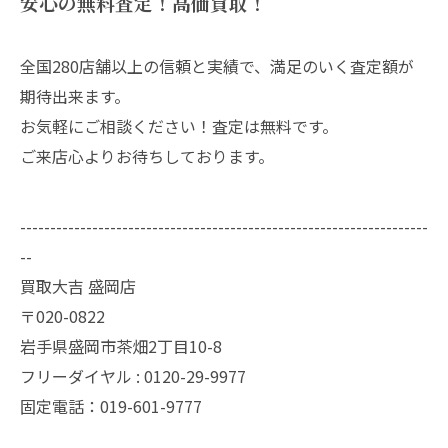
安心の無料査定！高価買取！
全国280店舗以上の信頼と実績で、満足のいく査定額が
期待出来ます。
お気軽にご相談ください！査定は無料です。
ご来店心よりお待ちしております。
--------------------------------------------------------------------
--
買取大吉 盛岡店
〒020-0822
岩手県盛岡市茶畑2丁目10-8
フリーダイヤル : 0120-29-9977
固定電話：019-601-9777