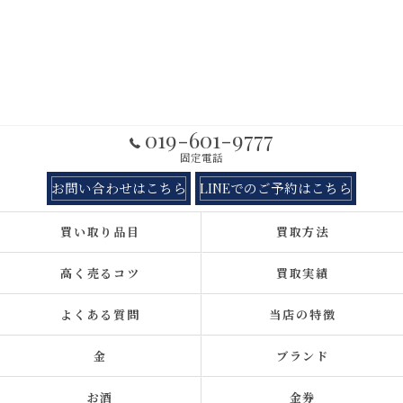
019-601-9777
固定電話
お問い合わせはこちら
LINEでのご予約はこちら
買い取り品目
買取方法
高く売るコツ
買取実績
よくある質問
当店の特徴
金
ブランド
お酒
金券