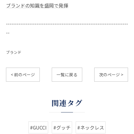
ブランドの知識を盛岡で発揮
--------------------------------------------------------------------
--
ブランド
< 前のページ
一覧に戻る
次のページ >
関連タグ
#GUCCI
#グッチ
#ネックレス