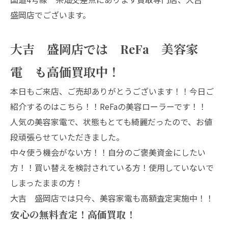
盛岡店でございます。
大吉 盛岡店では ReFa 美容家
電 も高価買取中！
本日もご来店、ご売却ありがとうございます！！今日ご
紹介するのはこちら！！ReFaの美容ローラーです！！
人気の美容家電で、状態もとても綺麗だったので、お値
段頑張らせていただきました。
中々使う機会がない方！！自分のご褒美資金にしたい
方！！買い替えを検討されている方！使用していないで
しまったままの方！
大吉 盛岡店では只今、美容家電も高額査定実施中！！
安心の無料査定！高価買取！