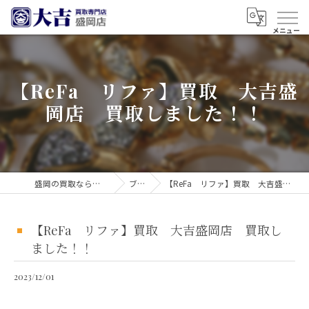
【ReFa リファ】買取 大吉盛
岡店 買取しました！！
盛岡の買取なら買取大吉 盛岡店
ブログ
【ReFa リファ】買取 大吉盛岡店 買取しました！！
【ReFa リファ】買取 大吉盛岡店 買取し
ました！！
2023/12/01