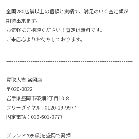
全国280店舗以上の信頼と実績で、満足のいく査定額が
期待出来ます。
お気軽にご相談ください！査定は無料です。
ご来店心よりお待ちしております。
--------------------------------------------------------------------
--
買取大吉 盛岡店
〒020-0822
岩手県盛岡市茶畑2丁目10-8
フリーダイヤル : 0120-29-9977
固定電話：019-601-9777
ブランドの知識を盛岡で発揮