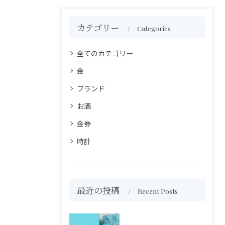
カテゴリー
Categories
全てのカテゴリー
金
ブランド
お酒
金券
時計
最近の投稿
Recent Posts