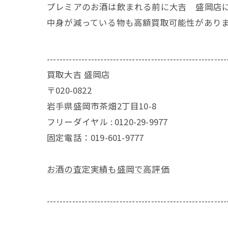
プレミアのお酒は飲まれる前に大吉 盛岡店
中身が減っている物も高額買取可能性があり
---------------------------------------------------------
買取大吉 盛岡店
〒020-0822
岩手県盛岡市茶畑2丁目10-8
フリーダイヤル : 0120-29-9977
固定電話：019-601-9777
お酒の査定実績も盛岡で高評価
---------------------------------------------------------