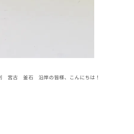
刺 宮古 釜石 沿岸の皆様、こんにちは！