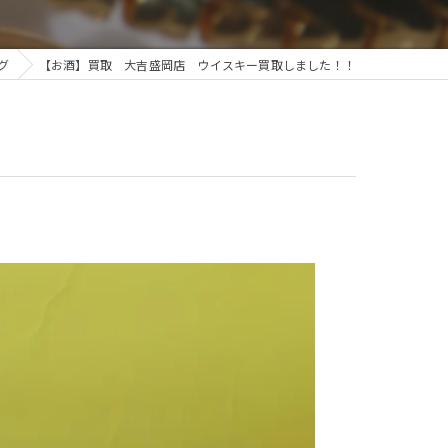
グ
【お酒】買取 大吉盛岡店 ウイスキー買取しました！！