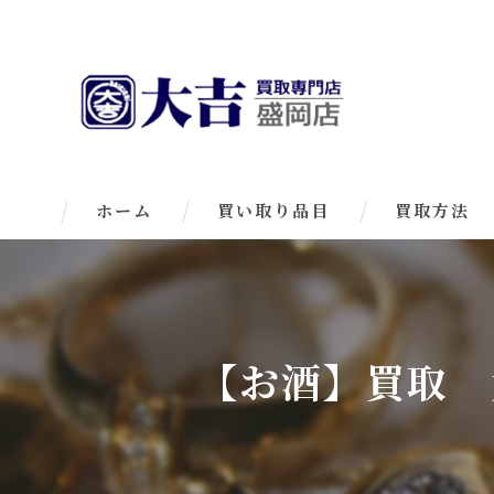
ホーム
買い取り品目
買取方法
【お酒】買取 