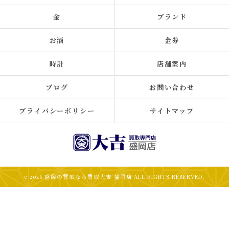
金
ブランド
お酒
金券
時計
店舗案内
ブログ
お問い合わせ
プライバシーポリシー
サイトマップ
c 2026 盛岡の買取なら買取大吉 盛岡店 ALL RIGHTS RESERVED.