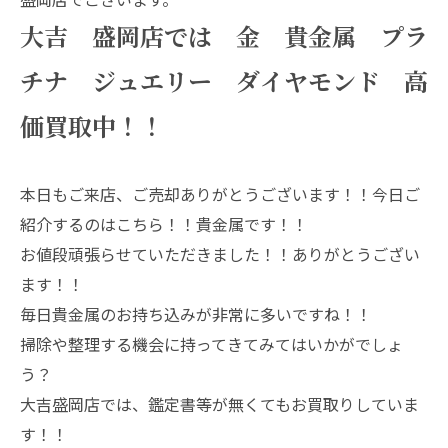
大吉 盛岡店では 金 貴金属 プラ
チナ ジュエリー ダイヤモンド 高
価買取中！！
本日もご来店、ご売却ありがとうございます！！今日ご
紹介するのはこちら！！貴金属です！！
お値段頑張らせていただきました！！ありがとうござい
ます！！
毎日貴金属のお持ち込みが非常に多いですね！！
掃除や整理する機会に持ってきてみてはいかがでしょ
う？
大吉盛岡店では、鑑定書等が無くてもお買取りしていま
す！！