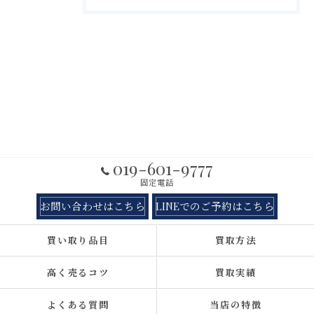
019-601-9777
固定電話
お問い合わせはこちら
LINEでのご予約はこちら
買い取り品目
買取方法
高く売るコツ
買取実績
よくある質問
当店の特徴