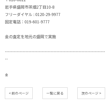
岩手県盛岡市茶畑2丁目10-8
フリーダイヤル : 0120-29-9977
固定電話：019-601-9777
金の査定を地元の盛岡で実施
--------------------------------------------------------------------
--
金
< 前のページ
一覧に戻る
次のページ >