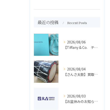
最近の投稿
Recent Posts
2026/08/06
【Tiffany & Co. ティファニー】買取 大吉盛岡店 アクセサリー買取しました！！
2026/08/04
【さんさ太鼓】買取 大吉盛岡店 楽器 買取します！！
2026/08/03
【お盆休みのお知らせ】買取専門 大吉 盛岡店