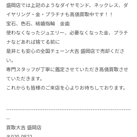
盛岡店では上記のようなダイヤモンド、ネックレス、ダ
イヤリング・金・プラチナも高価買取中です！！
宝石、色石、結婚指輪 金歯
使わなくなったジュエリー、必要なくなった金、プラチ
ナなどあれば捨てる前に
是非とも安心の全国チェーン大吉 盛岡店で売却くださ
い。
専門スタッフが丁寧に鑑定させていただき高価買取させ
ていただきます。
これからも皆様のご来店を心よりお待ちしております。
--------------------------------------------------------------------
--
買取大吉 盛岡店
〒020-0822