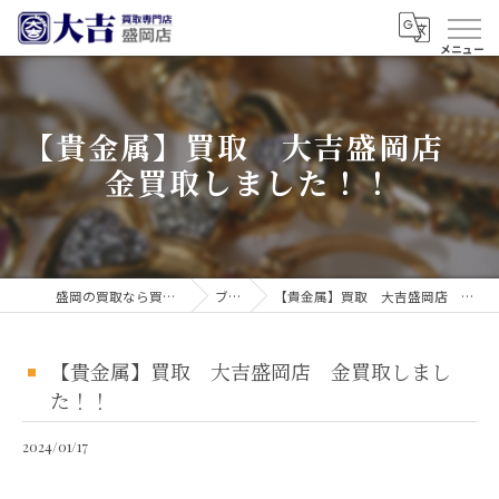
【貴金属】買取 大吉盛岡店
金買取しました！！
盛岡の買取なら買取大吉 盛岡店
ブログ
【貴金属】買取 大吉盛岡店 金買取しました！！
【貴金属】買取 大吉盛岡店 金買取しまし
た！！
2024/01/17