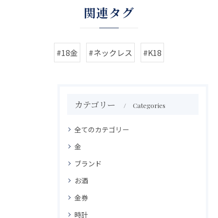
関連タグ
#18金
#ネックレス
#K18
カテゴリー
Categories
全てのカテゴリー
金
ブランド
お酒
金券
時計