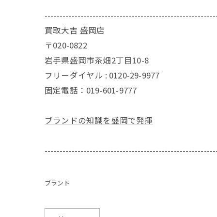
---------------------------------------------------------
買取大吉 盛岡店
〒020-0822
岩手県盛岡市茶畑2丁目10-8
フリーダイヤル : 0120-29-9977
固定電話：019-601-9777
ブランドの知識を盛岡で発揮
---------------------------------------------------------
ブランド