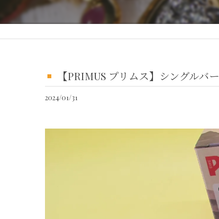
【PRIMUS プリムス】シングル
2024/01/31