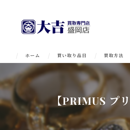
ホーム
買い取り品目
買取方法
【PRIMUS