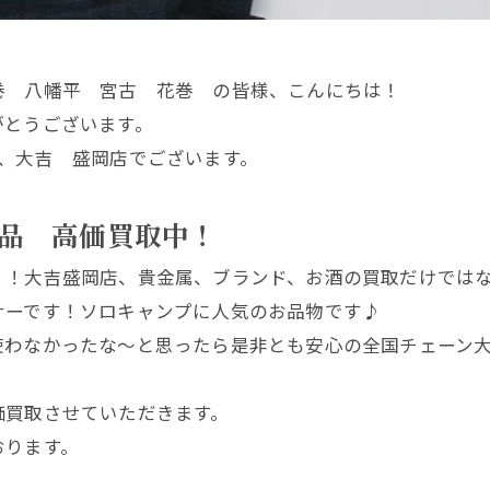
巻 八幡平 宮古 花巻 の皆様、こんにちは！
がとうございます。
、大吉 盛岡店でございます。
品 高価買取中！
！！大吉盛岡店、貴金属、ブランド、お酒の買取だけでは
ナーです！ソロキャンプに人気のお品物です♪
わなかったな～と思ったら是非とも安心の全国チェーン大
価買取させていただきます。
おります。