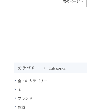
次のページ >
カテゴリー
Categories
全てのカテゴリー
金
ブランド
お酒