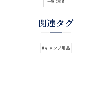
一覧に戻る
関連タグ
#キャンプ用品