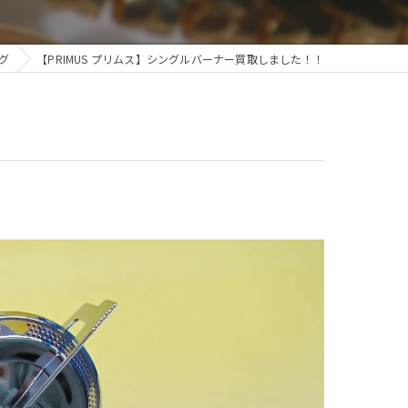
グ
【PRIMUS プリムス】シングルバーナー買取しました！！