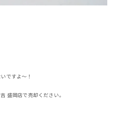
ないですよ～！
吉 盛岡店で売却ください。