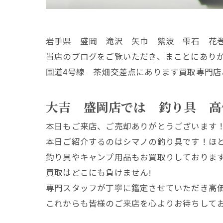
岩手県 盛岡 滝沢 矢巾 紫波 雫石 花
当店のブログをご覧いただき、まことにあり
国道4号線 茶畑交差点にあります買取専門店
大吉 盛岡店では 釣り具 高
本日もご来店、ご売却ありがとうございます
本日ご紹介するのはシマノの釣り具です！ほ
釣り具やキャンプ用品もお買取りしておりま
買取はどこにも負けません!
専門スタッフが丁寧に鑑定させていただき高
これからも皆様のご来店を心よりお待ちして