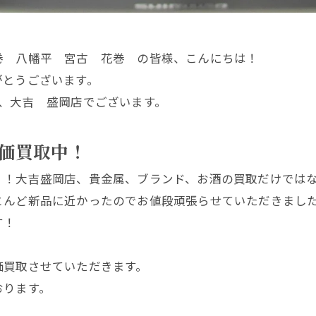
巻 八幡平 宮古 花巻 の皆様、こんにちは！
がとうございます。
、大吉 盛岡店でございます。
価買取中！
！！大吉盛岡店、貴金属、ブランド、お酒の買取だけでは
とんど新品に近かったのでお値段頑張らせていただきまし
す！
価買取させていただきます。
おります。