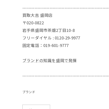
---------------------------------------------------------
買取大吉 盛岡店
〒020-0822
岩手県盛岡市茶畑2丁目10-8
フリーダイヤル : 0120-29-9977
固定電話：019-601-9777
ブランドの知識を盛岡で発揮
---------------------------------------------------------
ブランド