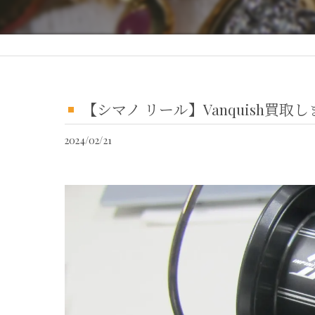
【シマノ リール】Vanquish買取
2024/02/21