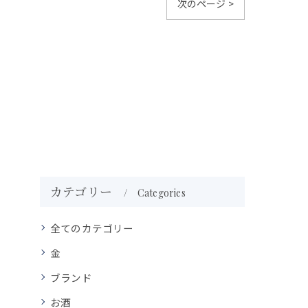
次のページ >
カテゴリー
Categories
全てのカテゴリー
金
ブランド
お酒