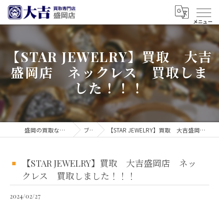
【STAR JEWELRY】買取 大吉
盛岡店 ネックレス 買取しま
した！！！
盛岡の買取なら買取大吉 盛岡店
ブログ
【STAR JEWELRY】買取 大吉盛岡店 ネックレス 買取しました！！！
【STAR JEWELRY】買取 大吉盛岡店 ネッ
クレス 買取しました！！！
2024/02/27