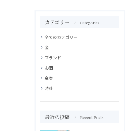
カテゴリー
Categories
全てのカテゴリー
金
ブランド
お酒
金券
時計
最近の投稿
Recent Posts