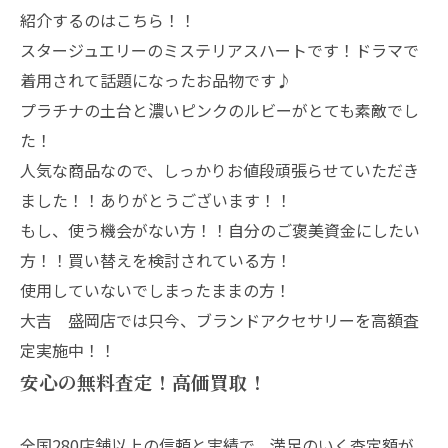
紹介するのはこちら！！
スタージュエリーのミステリアスハートです！ドラマで
着用されて話題になったお品物です♪
プラチナの土台と濃いピンクのルビーがとても素敵でし
た！
人気な商品なので、しっかりお値段頑張らせていただき
ました！！ありがとうございます！！
もし、使う機会がない方！！自分のご褒美資金にしたい
方！！買い替えを検討されている方！
使用していないでしまったままの方！
大吉 盛岡店では只今、ブランドアクセサリーを高額査
定実施中！！
安心の無料査定！高価買取！
全国280店舗以上の信頼と実績で、満足のいく査定額が