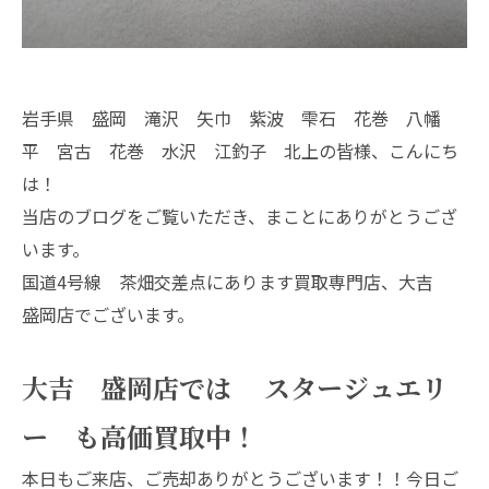
岩手県 盛岡 滝沢 矢巾 紫波 雫石 花巻 八幡
平 宮古 花巻 水沢 江釣子 北上の皆様、こんにち
は！
当店のブログをご覧いただき、まことにありがとうござ
います。
国道4号線 茶畑交差点にあります買取専門店、大吉
盛岡店でございます。
大吉 盛岡店では スタージュエリ
ー も高価買取中！
本日もご来店、ご売却ありがとうございます！！今日ご