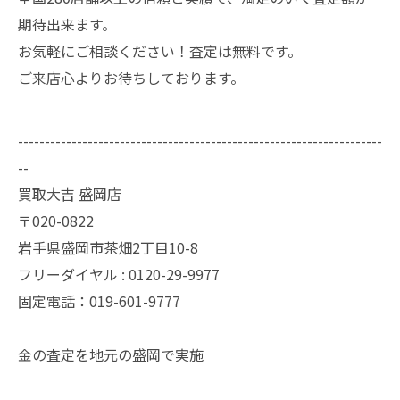
期待出来ます。
お気軽にご相談ください！査定は無料です。
ご来店心よりお待ちしております。
--------------------------------------------------------------------
--
買取大吉 盛岡店
〒020-0822
岩手県盛岡市茶畑2丁目10-8
フリーダイヤル : 0120-29-9977
固定電話：019-601-9777
金の査定を地元の盛岡で実施