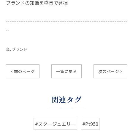
ブランドの知識を盛岡で発揮
--------------------------------------------------------------------
--
金
ブランド
< 前のページ
一覧に戻る
次のページ >
関連タグ
#スタージュエリー
#Pt950