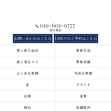
019-601-9777
固定電話
お問い合わせはこちら
LINEでのご予約はこちら
買い取り品目
買取方法
高く売るコツ
買取実績
よくある質問
当店の特徴
金
ブランド
お酒
金券
時計
店舗案内