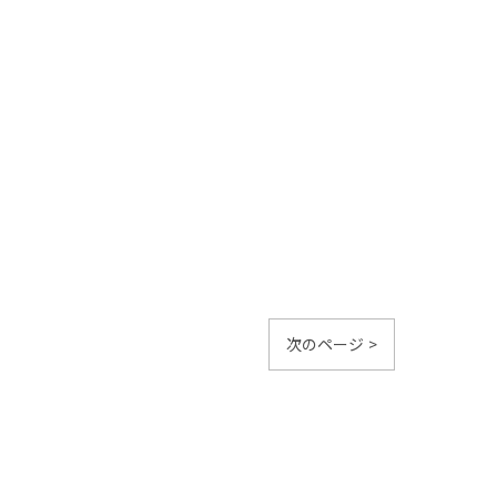
次のページ >