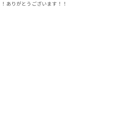
！！ありがとうございます！！