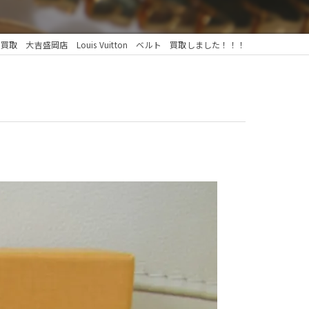
取 大吉盛岡店 Louis Vuitton ベルト 買取しました！！！