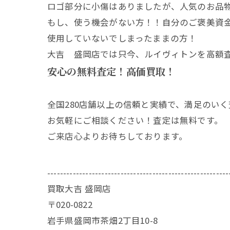
ロゴ部分に小傷はありましたが、人気のお品
もし、使う機会がない方！！自分のご褒美資
使用していないでしまったままの方！
大吉 盛岡店では只今、ルイヴィトンを高額
安心の無料査定！高価買取！
全国280店舗以上の信頼と実績で、満足のい
お気軽にご相談ください！査定は無料です。
ご来店心よりお待ちしております。
---------------------------------------------------------
買取大吉 盛岡店
〒020-0822
岩手県盛岡市茶畑2丁目10-8