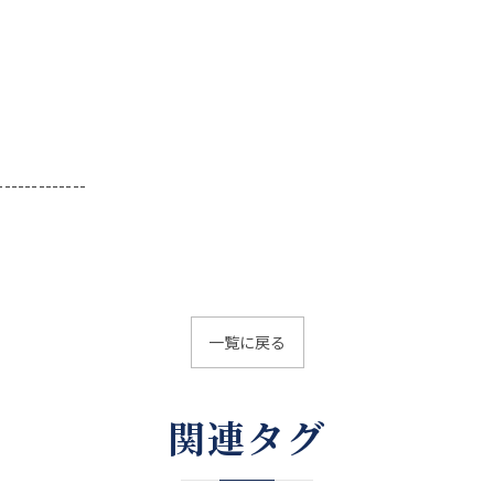
-------------
一覧に戻る
関連タグ