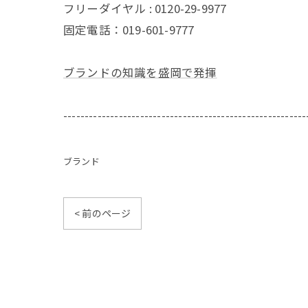
フリーダイヤル : 0120-29-9977
固定電話：019-601-9777
ブランドの知識を盛岡で発揮
---------------------------------------------------------
ブランド
< 前のページ