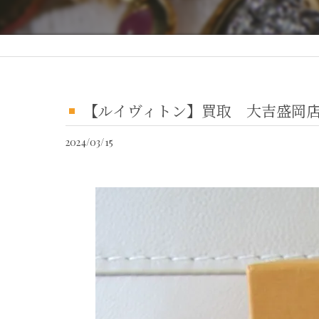
【ルイヴィトン】買取 大吉盛岡店 L
2024/03/15