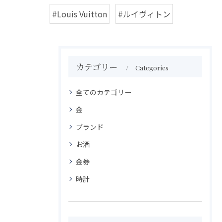
#Louis Vuitton
#ルイヴィトン
カテゴリー
Categories
全てのカテゴリー
金
ブランド
お酒
金券
時計