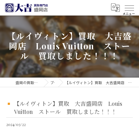
【ルイヴィトン】買取 大吉盛
岡店 Louis Vuitton ストー
ル 買取しました！！！
盛岡の買取なら買取大吉 盛岡店
ブログ
【ルイヴィトン】買取 大吉盛岡店 Louis Vuitton ストール 買取しました！！！
【ルイヴィトン】買取 大吉盛岡店 Louis
Vuitton ストール 買取しました！！！
2024/03/22