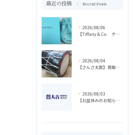
最近の投稿
Recent Posts
2026/08/06
【Tiffany & Co. ティファニー】買取 大吉盛岡店 アクセサリー買取しました！！
2026/08/04
【さんさ太鼓】買取 大吉盛岡店 楽器 買取します！！
2026/08/03
【お盆休みのお知らせ】買取専門 大吉 盛岡店