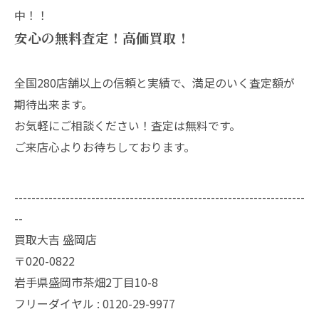
中！！
安心の無料査定！高価買取！
全国280店舗以上の信頼と実績で、満足のいく査定額が
期待出来ます。
お気軽にご相談ください！査定は無料です。
ご来店心よりお待ちしております。
--------------------------------------------------------------------
--
買取大吉 盛岡店
〒020-0822
岩手県盛岡市茶畑2丁目10-8
フリーダイヤル : 0120-29-9977