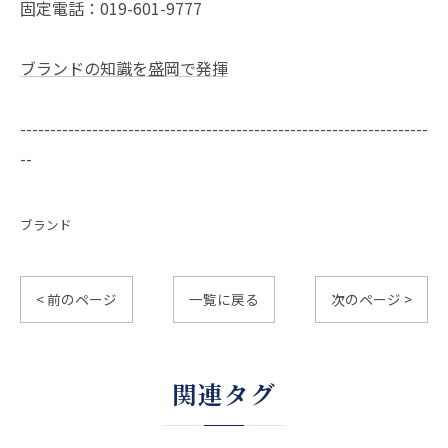
固定電話：019-601-9777
ブランドの知識を盛岡で発揮
--------------------------------------------------------------------
--
ブランド
< 前のページ
一覧に戻る
次のページ >
関連タグ