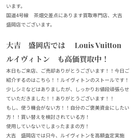
います。
国道4号線 茶畑交差点にあります買取専門店、大吉
盛岡店でございます。
大吉 盛岡店では Louis Vuitton
ルイヴィトン も高価買取中！
本日もご来店、ご売却ありがとうございます！！今日ご
紹介するのはこちら！！ルイヴィトンのストールです！
少しシミなどはありましたが、しっかりお値段頑張らせ
ていただきました！！ありがとうございます！！
もし、使う機会がない方！！自分のご褒美資金にしたい
方！！買い替えを検討されている方！
使用していないでしまったままの方！
大吉 盛岡店では只今、ルイヴィトンを高額査定実施