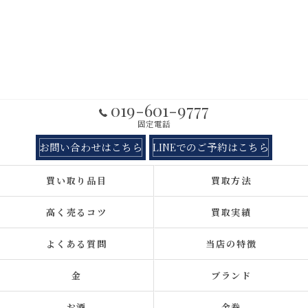
019-601-9777
固定電話
お問い合わせはこちら
LINEでのご予約はこちら
買い取り品目
買取方法
高く売るコツ
買取実績
よくある質問
当店の特徴
金
ブランド
お酒
金券