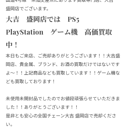
盛岡店でございます。
大吉 盛岡店では PS5
PlayStation ゲーム機 高価買取
中！
本日もご来店、ご売却ありがとうございます！！大吉盛
岡店、貴金属、ブランド、お酒の買取だけではないです
よ～！！上記商品なども買取しています！！ゲーム機な
ども買取しております！
未使用未開封品でしたのでお値段頑張らせていただきま
した！！ありがとうございます！！
是非とも安心の全国チェーン大吉 盛岡店で売却くださ
い。