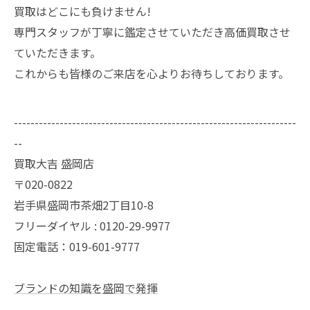
買取はどこにも負けません!
専門スタッフが丁寧に鑑定させていただき高価買取させ
ていただきます。
これからも皆様のご来店を心よりお待ちしております。
--------------------------------------------------------------------
--
買取大吉 盛岡店
〒020-0822
岩手県盛岡市茶畑2丁目10-8
フリーダイヤル : 0120-29-9977
固定電話：019-601-9777
ブランドの知識を盛岡で発揮