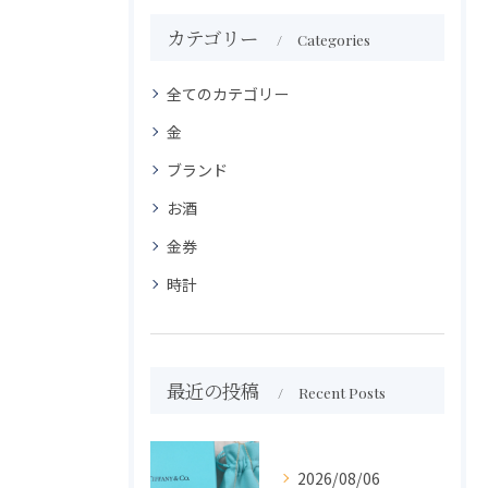
カテゴリー
Categories
全てのカテゴリー
金
ブランド
お酒
金券
時計
最近の投稿
Recent Posts
2026/08/06