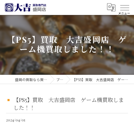
【PS5】買取 大吉盛岡店 ゲ
ーム機買取しました！！
盛岡の買取なら買取大吉 盛岡店
ブログ
【PS5】買取 大吉盛岡店 ゲーム機買取しました！！
【PS5】買取 大吉盛岡店 ゲーム機買取しま
した！！
2024/04/01