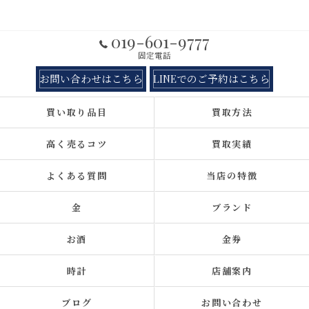
019-601-9777
固定電話
お問い合わせはこちら
LINEでのご予約はこちら
買い取り品目
買取方法
高く売るコツ
買取実績
よくある質問
当店の特徴
金
ブランド
お酒
金券
時計
店舗案内
ブログ
お問い合わせ