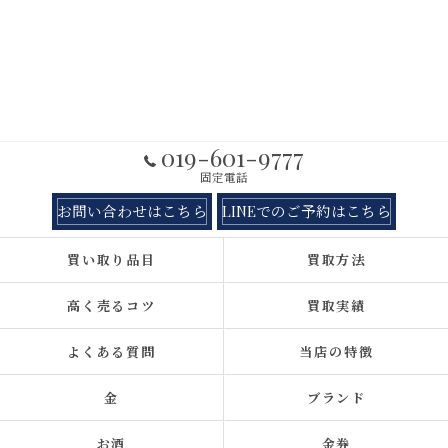
019-601-9777
固定電話
お問い合わせはこちら
LINEでのご予約はこちら
買い取り品目
買取方法
高く売るコツ
買取実績
よくある質問
当店の特徴
金
ブランド
お酒
金券