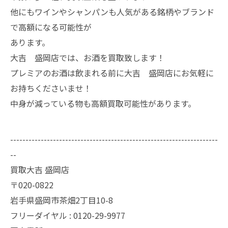
他にもワインやシャンパンも人気がある銘柄やブランド
で高額になる可能性が
あります。
大吉 盛岡店では、お酒を買取致します！
プレミアのお酒は飲まれる前に大吉 盛岡店にお気軽に
お持ちくださいませ！
中身が減っている物も高額買取可能性があります。
--------------------------------------------------------------------
--
買取大吉 盛岡店
〒020-0822
岩手県盛岡市茶畑2丁目10-8
フリーダイヤル : 0120-29-9977