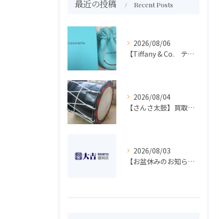
最近の投稿
Recent Posts
2026/08/06
【Tiffany & Co. ティファニー】買取 大吉盛岡店 アクセサリー買取しました！！
2026/08/04
【さんさ太鼓】買取 大吉盛岡店 楽器 買取します！！
2026/08/03
【お盆休みのお知らせ】買取専門 大吉 盛岡店