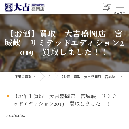
【お酒】買取 大吉盛岡店 宮
城峡 リミテッドエディション2
019 買取しました！！
盛岡の買取なら買取大吉 盛岡店
ブログ
【お酒】買取 大吉盛岡店 宮城峡 リミテッドエディション2019 買取しました！！
【お酒】買取 大吉盛岡店 宮城峡 リミテ
ッドエディション2019 買取しました！！
2024/04/04