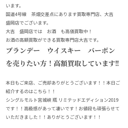
います。
国道4号線 茶畑交差点にあります買取専門店、大吉
盛岡店でございます。
大吉 盛岡店では お酒 も高価買取中！
お酒の高額買取ができる買取専門店大吉です。
ブランデー ウイスキー バーボン
を売りたい方！高額買取しています!!
本日もご来店、ご売却ありがとうございます！！本日ご
紹介するのはこちら！！
シングルモルト宮城峡 瓶 リミテッドエディション2019
です！！高級感があって凄いです！お値段も頑張らせて
いただきました！！ありがとうございます！！