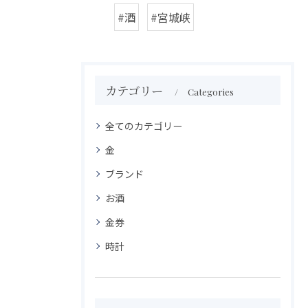
#酒
#宮城峡
カテゴリー
Categories
全てのカテゴリー
金
ブランド
お酒
金券
時計