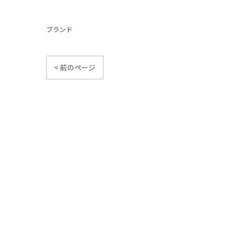
ブランド
< 前のページ