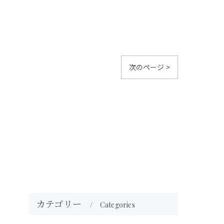
次のページ >
カテゴリー
Categories