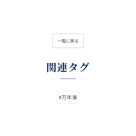
一覧に戻る
関連タグ
#万年筆