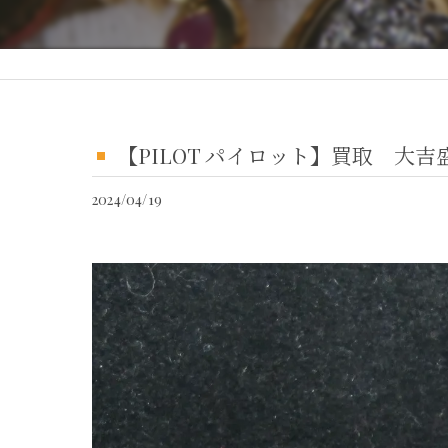
【PILOT パイロット】買取 大
2024/04/19