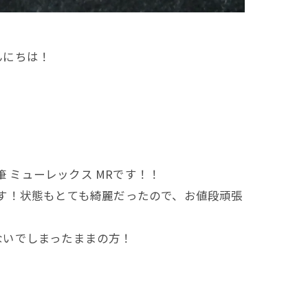
んにちは！
 ミューレックス MRです！！
す！状態もとても綺麗だったので、お値段頑張
ないでしまったままの方！