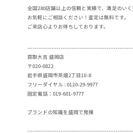
全国280店舗以上の信頼と実績で、満足のい
お気軽にご相談ください！査定は無料です。
ご来店心よりお待ちしております。
---------------------------------------------------------
買取大吉 盛岡店
〒020-0822
岩手県盛岡市茶畑2丁目10-8
フリーダイヤル : 0120-29-9977
固定電話：019-601-9777
ブランドの知識を盛岡で発揮
---------------------------------------------------------