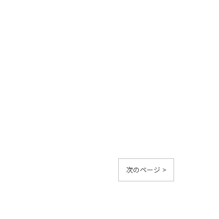
次のページ >