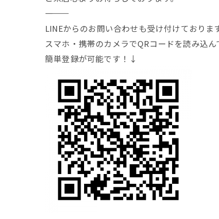
―――――――
LINEからのお問い合わせも受け付けておりま
スマホ・携帯のカメラでQRコードを読み込ん
簡単登録が可能です！↓