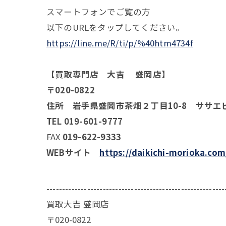
スマートフォンでご覧の方
以下のURLをタップしてください。
https://line.me/R/ti/p/%40htm4734f
【買取専門店 大吉 盛岡店】
〒020-0822
住所 岩手県盛岡市茶畑２丁目10-8 ササエ
TEL 019-601-9777
FAX
019-622-9333
WEBサイト
https://daikichi-morioka.com
---------------------------------------------------------
買取大吉 盛岡店
〒020-0822