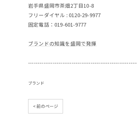
岩手県盛岡市茶畑2丁目10-8
フリーダイヤル : 0120-29-9977
固定電話：019-601-9777
ブランドの知識を盛岡で発揮
---------------------------------------------------------
ブランド
< 前のページ