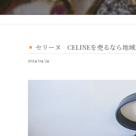
セリーヌ CELINEを売るなら地域
2024/04/24