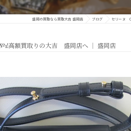
盛岡の買取なら買取大吉 盛岡店
ブログ
セリーヌ C
№1!高額買取りの大吉 盛岡店へ ｜ 盛岡店