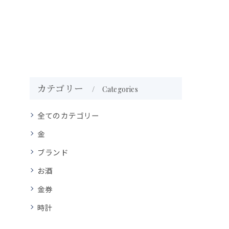
カテゴリー
Categories
全てのカテゴリー
金
ブランド
お酒
金券
時計