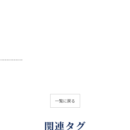
-------------
一覧に戻る
関連タグ