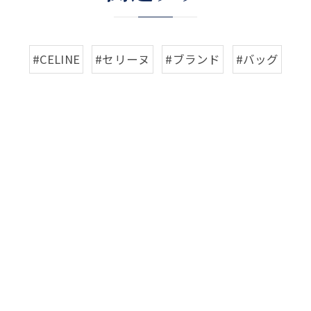
#CELINE
#セリーヌ
#ブランド
#バッグ