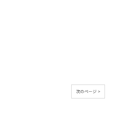
次のページ >