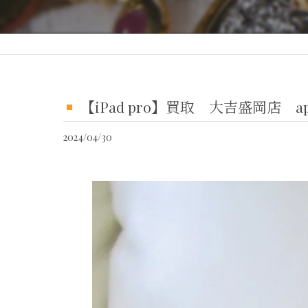
【iPad pro】買取 大吉盛岡店
2024/04/30