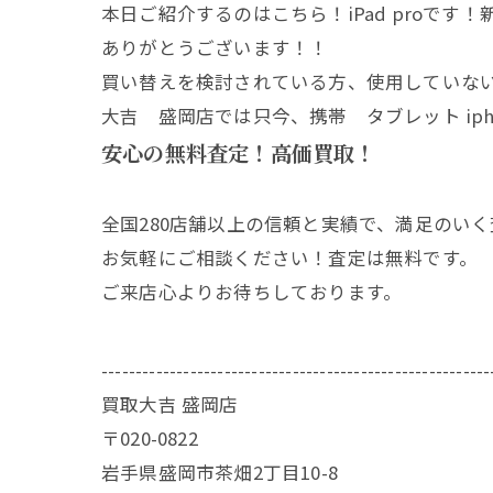
本日ご紹介するのはこちら！iPad proで
ありがとうございます！！
買い替えを検討されている方、使用していな
大吉 盛岡店では只今、携帯 タブレット ipho
安心の無料査定！高価買取！
全国280店舗以上の信頼と実績で、満足のい
お気軽にご相談ください！査定は無料です。
ご来店心よりお待ちしております。
---------------------------------------------------------
買取大吉 盛岡店
〒020-0822
岩手県盛岡市茶畑2丁目10-8