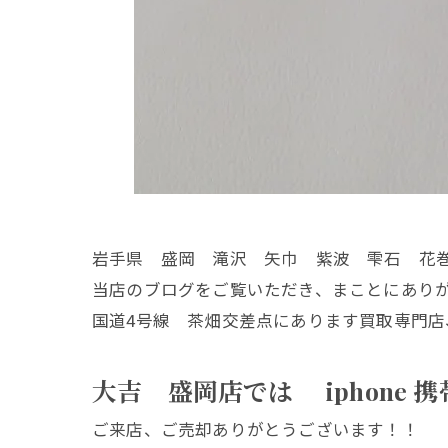
岩手県 盛岡 滝沢 矢巾 紫波 雫石 花
当店のブログをご覧いただき、まことにあり
国道4号線 茶畑交差点にあります買取専門店
大吉 盛岡店では iphone
ご来店、ご売却ありがとうございます！！