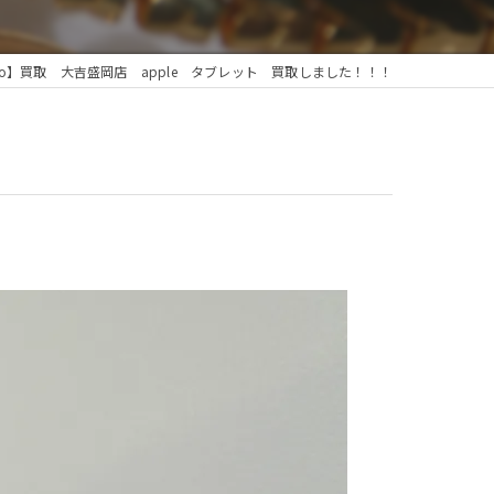
 pro】買取 大吉盛岡店 apple タブレット 買取しました！！！