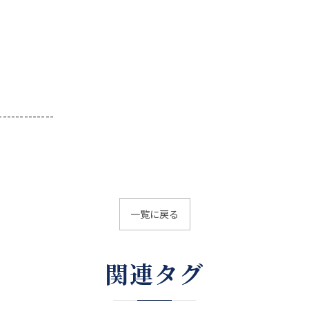
-------------
一覧に戻る
関連タグ