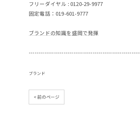
フリーダイヤル : 0120-29-9977
固定電話：019-601-9777
ブランドの知識を盛岡で発揮
---------------------------------------------------------
ブランド
< 前のページ