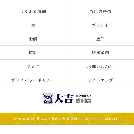
よくある質問
当店の特徴
金
ブランド
お酒
金券
時計
店舗案内
ブログ
お問い合わせ
プライバシーポリシー
サイトマップ
c 2026 盛岡の買取なら買取大吉 盛岡店 ALL RIGHTS RESERVED.