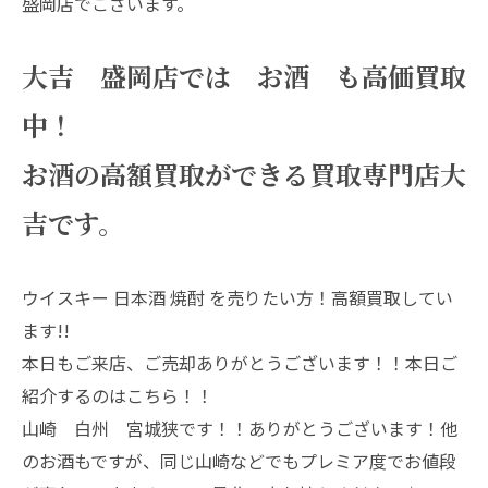
盛岡店でございます。
大吉 盛岡店では お酒 も高価買取
中！
お酒の高額買取ができる買取専門店大
吉です。
ウイスキー 日本酒 焼酎 を売りたい方！高額買取してい
ます!!
本日もご来店、ご売却ありがとうございます！！本日ご
紹介するのはこちら！！
山崎 白州 宮城狭です！！ありがとうございます！他
のお酒もですが、同じ山崎などでもプレミア度でお値段