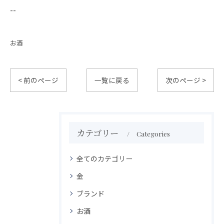
--
お酒
< 前のページ
一覧に戻る
次のページ >
カテゴリー
Categories
全てのカテゴリー
金
ブランド
お酒