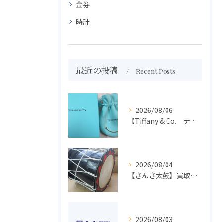
金券
時計
最近の投稿
Recent Posts
2026/08/06
【Tiffany & Co. ティファニー】買取 大吉盛岡店 アクセサリー買取しました！！
2026/08/04
【さんさ太鼓】買取 大吉盛岡店 楽器 買取します！！
2026/08/03