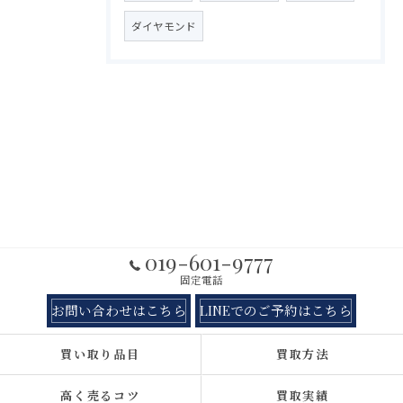
ダイヤモンド
019-601-9777
固定電話
お問い合わせはこちら
LINEでのご予約はこちら
買い取り品目
買取方法
高く売るコツ
買取実績