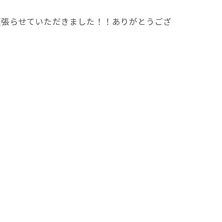
頑張らせていただきました！！ありがとうござ