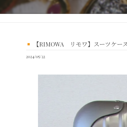
【RIMOWA リモワ】スーツケー
2024/05/22