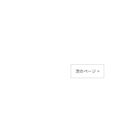
次のページ >