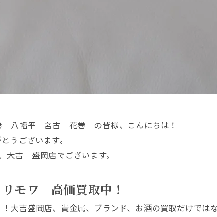
巻 八幡平 宮古 花巻 の皆様、こんにちは！
がとうございます。
、大吉 盛岡店でございます。
 リモワ 高価買取中！
！！大吉盛岡店、貴金属、ブランド、お酒の買取だけでは