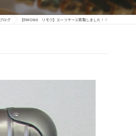
ブログ
【RIMOWA リモワ】スーツケース買取しました！！