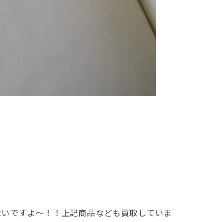
ないですよ～！！上記商品なども買取していま