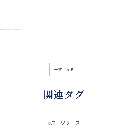
-------------
一覧に戻る
関連タグ
#スーツケース