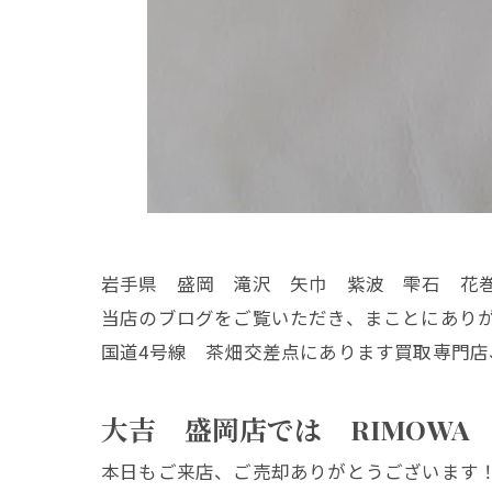
岩手県 盛岡 滝沢 矢巾 紫波 雫石 花
当店のブログをご覧いただき、まことにあり
国道4号線 茶畑交差点にあります買取専門店
大吉 盛岡店では RIMOWA
本日もご来店、ご売却ありがとうございます