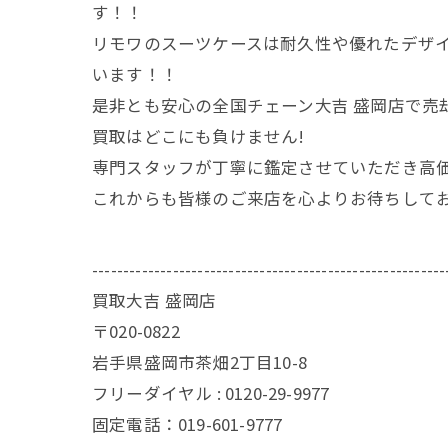
す！！
リモワのスーツケースは耐久性や優れたデザ
います！！
是非とも安心の全国チェーン大吉 盛岡店で売
買取はどこにも負けません!
専門スタッフが丁寧に鑑定させていただき高
これからも皆様のご来店を心よりお待ちして
---------------------------------------------------------
買取大吉 盛岡店
〒020-0822
岩手県盛岡市茶畑2丁目10-8
フリーダイヤル : 0120-29-9977
固定電話：019-601-9777