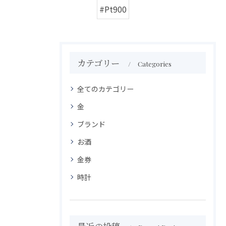
#Pt900
カテゴリー
Categories
全てのカテゴリー
金
ブランド
お酒
金券
時計