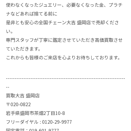
使わなくなったジュエリー、必要なくなった金、プラチ
ナなどあれば捨てる前に
是非とも安心の全国チェーン大吉 盛岡店で売却くださ
い。
専門スタッフが丁寧に鑑定させていただき高価買取させ
ていただきます。
これからも皆様のご来店を心よりお待ちしております。
--------------------------------------------------------------------
--
買取大吉 盛岡店
〒020-0822
岩手県盛岡市茶畑2丁目10-8
フリーダイヤル : 0120-29-9977
固定電話：019-601-9777