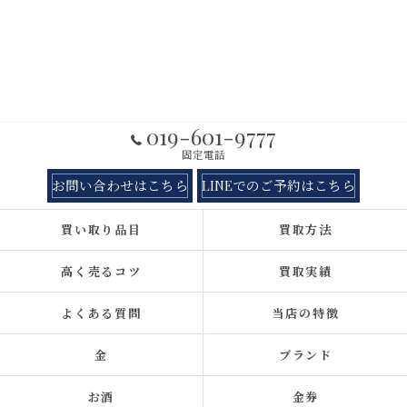
019-601-9777
固定電話
お問い合わせはこちら
LINEでのご予約はこちら
買い取り品目
買取方法
高く売るコツ
買取実績
よくある質問
当店の特徴
金
ブランド
お酒
金券