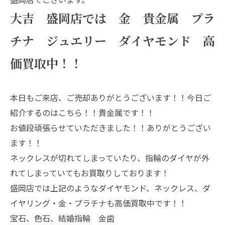
大吉 盛岡店では 金 貴金属 プラ
チナ ジュエリー ダイヤモンド 高
価買取中！！
本日もご来店、ご売却ありがとうございます！！今日ご
紹介するのはこちら！！貴金属です！！
お値段頑張らせていただきました！！ありがとうござい
ます！！
ネックレスが切れてしまっていたり、指輪のダイヤが外
れてしまっていてもお買取りしております！
盛岡店では上記のようなダイヤモンド、ネックレス、ダ
イヤリング・金・プラチナも高価買取中です！！
宝石、色石、結婚指輪 金歯