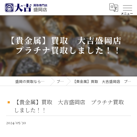
【貴金属】買取 大吉盛岡店
プラチナ買取しました！！
盛岡の買取なら買取大吉 盛岡店
ブログ
【貴金属】買取 大吉盛岡店 プラチナ買取しました！！
【貴金属】買取 大吉盛岡店 プラチナ買取
しました！！
2024/05/30