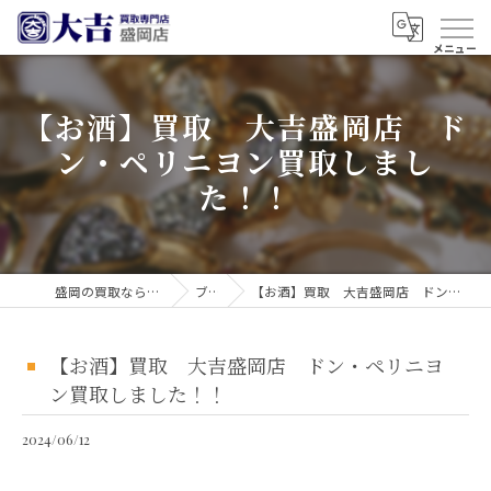
【お酒】買取 大吉盛岡店 ド
ン・ペリニヨン買取しまし
た！！
盛岡の買取なら買取大吉 盛岡店
ブログ
【お酒】買取 大吉盛岡店 ドン・ペリニヨン買取しました！！
【お酒】買取 大吉盛岡店 ドン・ペリニヨ
ン買取しました！！
2024/06/12