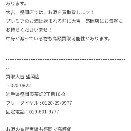
あります。
大吉 盛岡店では、お酒を買取致します！
プレミアのお酒は飲まれる前に大吉 盛岡店にお気軽に
お持ちくださいませ！
中身が減っている物も高額買取可能性があります。
--------------------------------------------------------------------
--
買取大吉 盛岡店
〒020-0822
岩手県盛岡市茶畑2丁目10-8
フリーダイヤル : 0120-29-9977
固定電話：019-601-9777
お酒の査定実績も盛岡で高評価