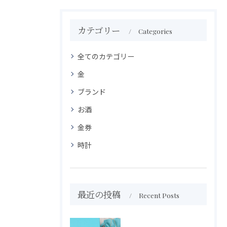
カテゴリー
Categories
全てのカテゴリー
金
ブランド
お酒
金券
時計
最近の投稿
Recent Posts