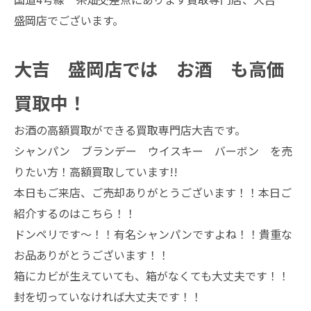
盛岡店でございます。
大吉 盛岡店では お酒 も高価
買取中！
お酒の高額買取ができる買取専門店大吉です。
シャンパン ブランデー ウイスキー バーボン を売
りたい方！高額買取しています!!
本日もご来店、ご売却ありがとうございます！！本日ご
紹介するのはこちら！！
ドンペリです～！！有名シャンパンですよね！！貴重な
お品ありがとうございます！！
箱にカビが生えていても、箱がなくても大丈夫です！！
封を切っていなければ大丈夫です！！