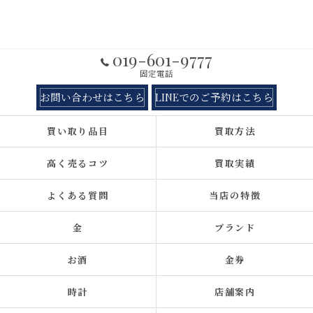
019-601-9777
固定電話
お問い合わせはこちら
LINEでのご予約はこちら
買い取り品目
買取方法
高く売るコツ
買取実績
よくある質問
当店の特徴
金
ブランド
お酒
金券
時計
店舗案内