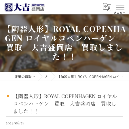
【陶器人形】ROYAL COPENHA
GEN ロイヤルコペンハーゲン
買取 大吉盛岡店 買取しまし
た！！
盛岡の買取なら買取大吉 盛岡店
ブログ
【陶器人形】ROYAL COPENHAGEN ロイヤルコペンハーゲン 買取 大吉盛岡店 買取しました！！
【陶器人形】ROYAL COPENHAGEN ロイヤル
コペンハーゲン 買取 大吉盛岡店 買取し
ました！！
2024/06/28