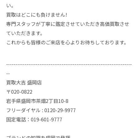
い。
買取はどこにも負けません!
専門スタッフが丁寧に鑑定させていただき高価買取させ
ていただきます。
これからも皆様のご来店を心よりお待ちしております。
--------------------------------------------------------------------
--
買取大吉 盛岡店
〒020-0822
岩手県盛岡市茶畑2丁目10-8
フリーダイヤル : 0120-29-9977
固定電話：019-601-9777
ブランドの知識を盛岡で発揮