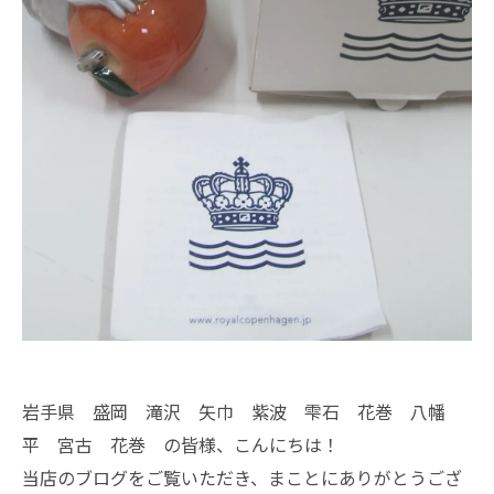
岩手県 盛岡 滝沢 矢巾 紫波 雫石 花巻 八幡
平 宮古 花巻 の皆様、こんにちは！
当店のブログをご覧いただき、まことにありがとうござ