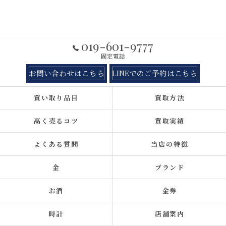
019-601-9777
固定電話
お問い合わせはこちら
LINEでのご予約はこちら
買い取り品目
買取方法
高く売るコツ
買取実績
よくある質問
当店の特徴
金
ブランド
お酒
金券
時計
店舗案内