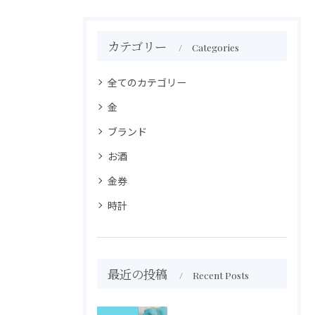
カテゴリー
Categories
全てのカテゴリー
金
ブランド
お酒
金券
時計
最近の投稿
Recent Posts