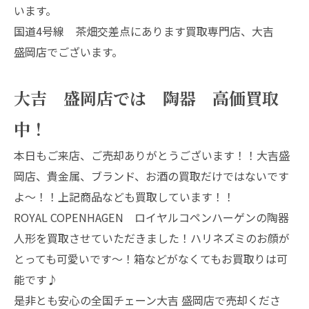
います。
国道4号線 茶畑交差点にあります買取専門店、大吉
盛岡店でございます。
大吉 盛岡店では 陶器 高価買取
中！
本日もご来店、ご売却ありがとうございます！！大吉盛
岡店、貴金属、ブランド、お酒の買取だけではないです
よ～！！上記商品なども買取しています！！
ROYAL COPENHAGEN ロイヤルコペンハーゲンの陶器
人形を買取させていただきました！ハリネズミのお顔が
とっても可愛いです～！箱などがなくてもお買取りは可
能です♪
是非とも安心の全国チェーン大吉 盛岡店で売却くださ