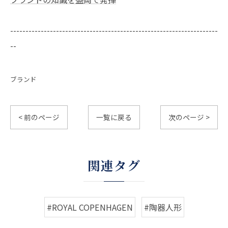
--------------------------------------------------------------------
--
ブランド
< 前のページ
一覧に戻る
次のページ >
関連タグ
#ROYAL COPENHAGEN
#陶器人形