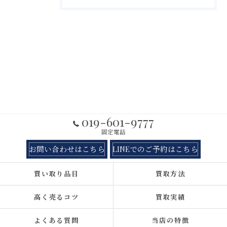
019-601-9777
固定電話
お問い合わせはこちら
LINEでのご予約はこちら
買い取り品目
買取方法
高く売るコツ
買取実績
よくある質問
当店の特徴