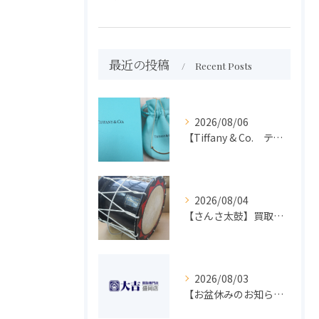
最近の投稿
Recent Posts
2026/08/06
【Tiffany & Co. ティファニー】買取 大吉盛岡店 アクセサリー買取しました！！
2026/08/04
【さんさ太鼓】買取 大吉盛岡店 楽器 買取します！！
2026/08/03
【お盆休みのお知らせ】買取専門 大吉 盛岡店