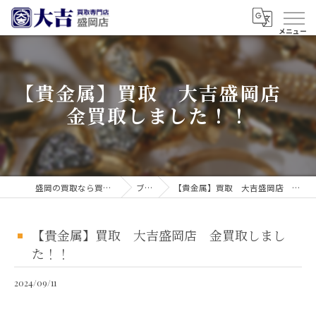
【貴金属】買取 大吉盛岡店
金買取しました！！
盛岡の買取なら買取大吉 盛岡店
ブログ
【貴金属】買取 大吉盛岡店 金買取しました！！
【貴金属】買取 大吉盛岡店 金買取しまし
た！！
2024/09/11