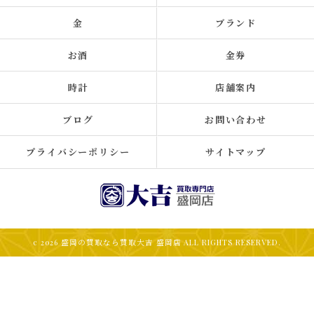
金
ブランド
お酒
金券
時計
店舗案内
ブログ
お問い合わせ
プライバシーポリシー
サイトマップ
c 2026 盛岡の買取なら買取大吉 盛岡店 ALL RIGHTS RESERVED.