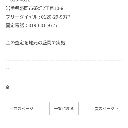
岩手県盛岡市茶畑2丁目10-8
フリーダイヤル : 0120-29-9977
固定電話：019-601-9777
金の査定を地元の盛岡で実施
--------------------------------------------------------------------
--
金
< 前のページ
一覧に戻る
次のページ >