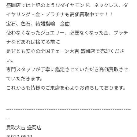
盛岡店では上記のようなダイヤモンド、ネックレス、ダ
イヤリング・金・プラチナも高価買取中です！！
宝石、色石、結婚指輪 金歯
使わなくなったジュエリー、必要なくなった金、プラチ
ナなどあれば捨てる前に
是非とも安心の全国チェーン大吉 盛岡店で売却くださ
い。
専門スタッフが丁寧に鑑定させていただき高価買取させ
ていただきます。
これからも皆様のご来店を心よりお待ちしております。
--------------------------------------------------------------------
--
買取大吉 盛岡店
〒020-0822