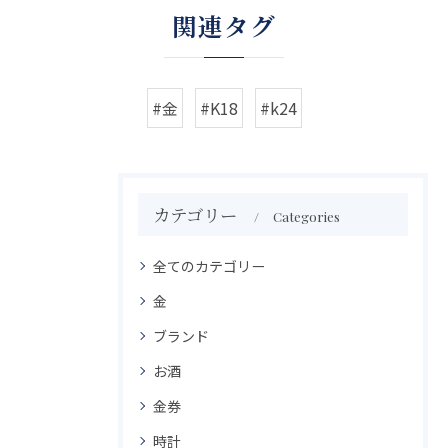
関連タグ
#金
#K18
#k24
カテゴリー
Categories
全てのカテゴリー
金
ブランド
お酒
金券
時計