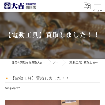
【電動工具】買取しました！！
盛岡の買取なら買取大吉 盛岡店
ブログ
【電動工具】買取しました！！
【電動工具】買取しました！！
2024/09/27