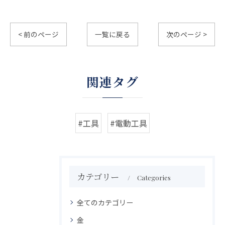
< 前のページ
一覧に戻る
次のページ >
関連タグ
#工具
#電動工具
カテゴリー
Categories
全てのカテゴリー
金