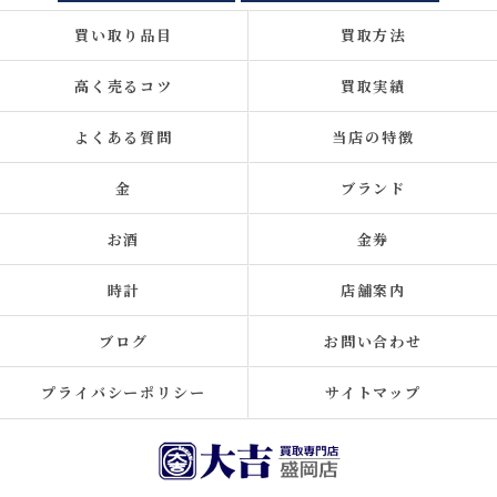
買い取り品目
買取方法
高く売るコツ
買取実績
よくある質問
当店の特徴
金
ブランド
お酒
金券
時計
店舗案内
ブログ
お問い合わせ
プライバシーポリシー
サイトマップ