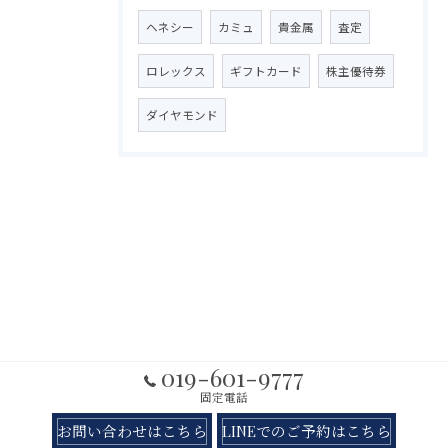
ヘネシー
カミュ
貴金属
査定
ロレックス
ギフトカード
株主優待券
ダイヤモンド
019-601-9777
固定電話
お問い合わせはこちら
LINEでのご予約はこちら