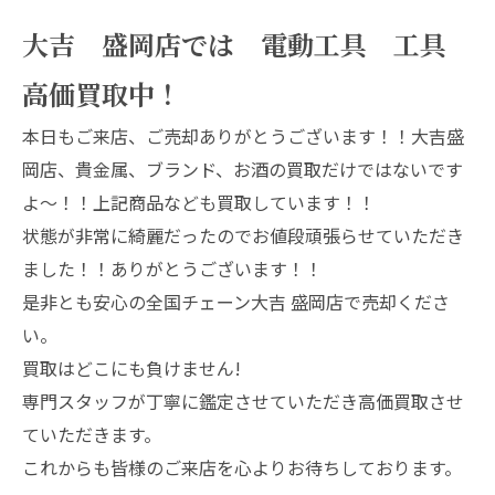
大吉 盛岡店では 電動工具 工具
高価買取中！
本日もご来店、ご売却ありがとうございます！！大吉盛
岡店、貴金属、ブランド、お酒の買取だけではないです
よ～！！上記商品なども買取しています！！
状態が非常に綺麗だったのでお値段頑張らせていただき
ました！！ありがとうございます！！
是非とも安心の全国チェーン大吉 盛岡店で売却くださ
い。
買取はどこにも負けません!
専門スタッフが丁寧に鑑定させていただき高価買取させ
ていただきます。
これからも皆様のご来店を心よりお待ちしております。