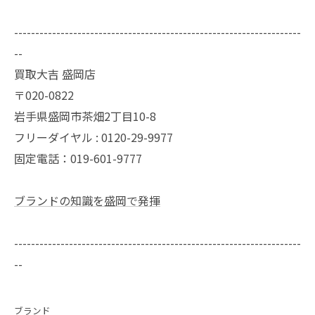
--------------------------------------------------------------------
--
買取大吉 盛岡店
〒020-0822
岩手県盛岡市茶畑2丁目10-8
フリーダイヤル : 0120-29-9977
固定電話：019-601-9777
ブランドの知識を盛岡で発揮
--------------------------------------------------------------------
--
ブランド