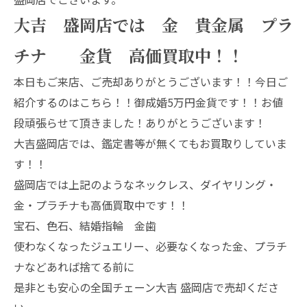
大吉 盛岡店では 金 貴金属 プラ
チナ 金貨 高価買取中！！
本日もご来店、ご売却ありがとうございます！！今日ご
紹介するのはこちら！！御成婚5万円金貨です！！お値
段頑張らせて頂きました！ありがとうございます！
大吉盛岡店では、鑑定書等が無くてもお買取りしていま
す！！
盛岡店では上記のようなネックレス、ダイヤリング・
金・プラチナも高価買取中です！！
宝石、色石、結婚指輪 金歯
使わなくなったジュエリー、必要なくなった金、プラチ
ナなどあれば捨てる前に
是非とも安心の全国チェーン大吉 盛岡店で売却くださ