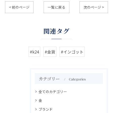
< 前のページ
一覧に戻る
次のページ >
関連タグ
#k24
#金貨
#インゴット
カテゴリー
Categories
全てのカテゴリー
金
ブランド