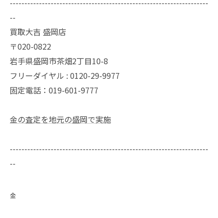
--------------------------------------------------------------------
--
買取大吉 盛岡店
〒020-0822
岩手県盛岡市茶畑2丁目10-8
フリーダイヤル : 0120-29-9977
固定電話：019-601-9777
金の査定を地元の盛岡で実施
--------------------------------------------------------------------
--
金