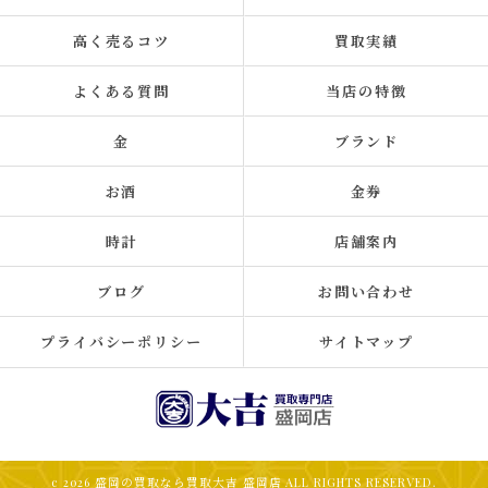
高く売るコツ
買取実績
よくある質問
当店の特徴
金
ブランド
お酒
金券
時計
店舗案内
ブログ
お問い合わせ
プライバシーポリシー
サイトマップ
c 2026 盛岡の買取なら買取大吉 盛岡店 ALL RIGHTS RESERVED.