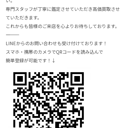
い。
専門スタッフが丁寧に鑑定させていただき高価買取させ
ていただきます。
これからも皆様のご来店を心よりお待ちしております。
―――――――
LINEからのお問い合わせも受け付けております！
スマホ・携帯のカメラでQRコードを読み込んで
簡単登録が可能です！↓