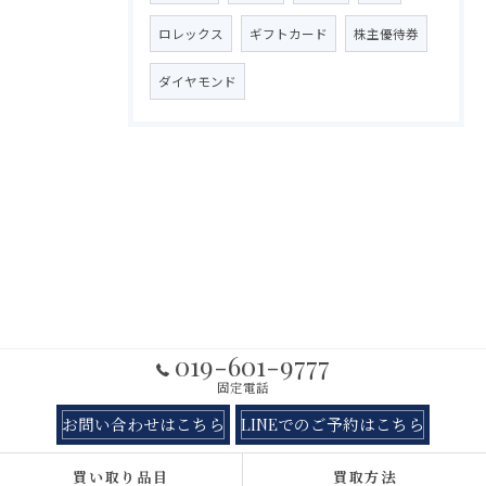
ロレックス
ギフトカード
株主優待券
ダイヤモンド
019-601-9777
固定電話
お問い合わせはこちら
LINEでのご予約はこちら
買い取り品目
買取方法