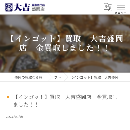
【インゴット】買取 大吉盛岡
店 金買取しました！！
盛岡の買取なら買取大吉 盛岡店
ブログ
【インゴット】買取 大吉盛岡店 金買取しました！！
【インゴット】買取 大吉盛岡店 金買取し
ました！！
2024/10/16