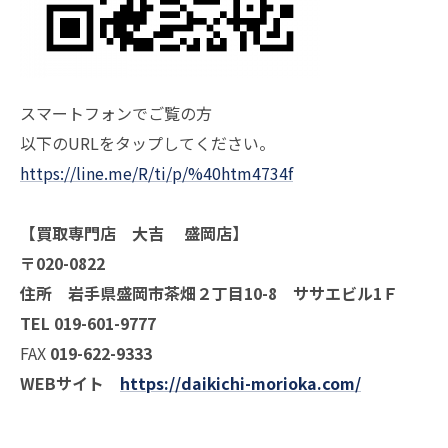
スマートフォンでご覧の方
以下のURLをタップしてください。
https://line.me/R/ti/p/%40htm4734f
【買取専門店 大吉 盛岡店】
〒020-0822
住所 岩手県盛岡市茶畑２丁目10-8 ササエビル1Ｆ
TEL 019-601-9777
FAX
019-622-9333
WEBサイト
https://daikichi-morioka.com/