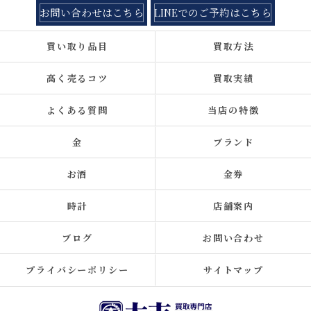
お問い合わせはこちら
LINEでのご予約はこちら
買い取り品目
買取方法
高く売るコツ
買取実績
よくある質問
当店の特徴
金
ブランド
お酒
金券
時計
店舗案内
ブログ
お問い合わせ
プライバシーポリシー
サイトマップ