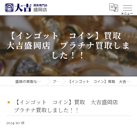
【インゴット コイン】買取
大吉盛岡店 プラチナ買取しま
した！！
盛岡の買取なら買取大吉 盛岡店
ブログ
【インゴット コイン】買取 大吉盛岡店 プラチナ買取しました！！
【インゴット コイン】買取 大吉盛岡店
プラチナ買取しました！！
2024/10/18