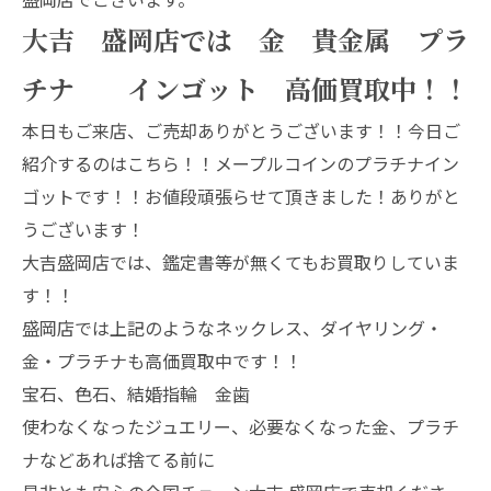
大吉 盛岡店では 金 貴金属 プラ
チナ インゴット 高価買取中！！
本日もご来店、ご売却ありがとうございます！！今日ご
紹介するのはこちら！！メープルコインのプラチナイン
ゴットです！！お値段頑張らせて頂きました！ありがと
うございます！
大吉盛岡店では、鑑定書等が無くてもお買取りしていま
す！！
盛岡店では上記のようなネックレス、ダイヤリング・
金・プラチナも高価買取中です！！
宝石、色石、結婚指輪 金歯
使わなくなったジュエリー、必要なくなった金、プラチ
ナなどあれば捨てる前に