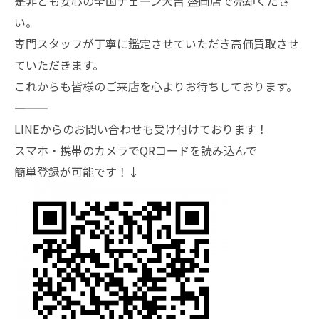
是非とも安心の全国チェーン大吉 盛岡店で売却くださ
い。
専門スタッフが丁寧に鑑定させていただき高価買取させ
ていただきます。
これからも皆様のご来店を心よりお待ちしております。
―――――――
LINEからのお問い合わせも受け付けております！
スマホ・携帯のカメラでQRコードを読み込んで
簡単登録が可能です！↓