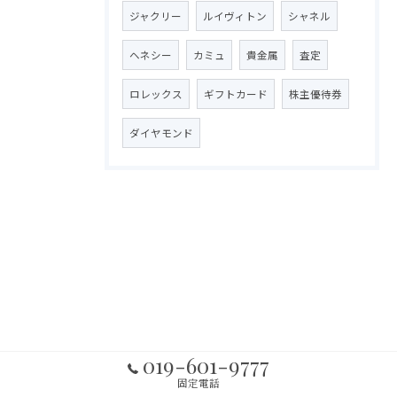
ジャクリー
ルイヴィトン
シャネル
ヘネシー
カミュ
貴金属
査定
ロレックス
ギフトカード
株主優待券
ダイヤモンド
019-601-9777
固定電話