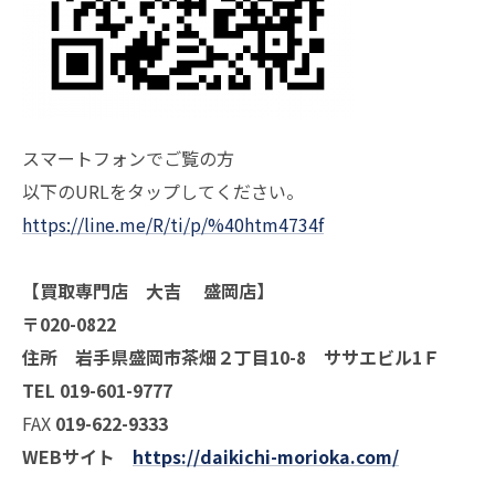
スマートフォンでご覧の方
以下のURLをタップしてください。
https://line.me/R/ti/p/%40htm4734f
【買取専門店 大吉 盛岡店】
〒020-0822
住所 岩手県盛岡市茶畑２丁目10-8 ササエビル1Ｆ
TEL 019-601-9777
FAX
019-622-9333
WEBサイト
https://daikichi-morioka.com/