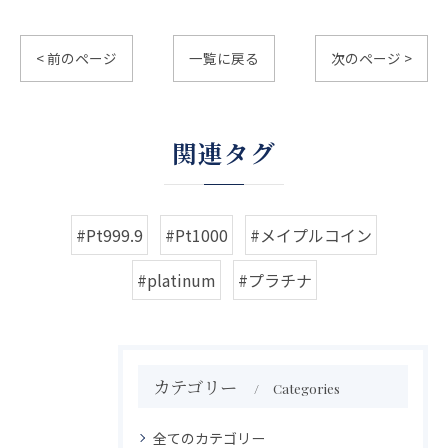
< 前のページ
一覧に戻る
次のページ >
関連タグ
#Pt999.9
#Pt1000
#メイプルコイン
#platinum
#プラチナ
カテゴリー
Categories
全てのカテゴリー