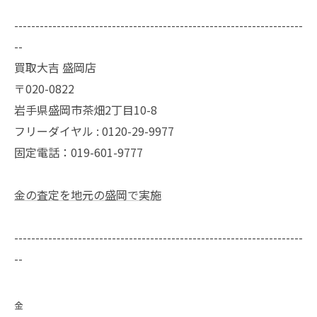
--------------------------------------------------------------------
--
買取大吉 盛岡店
〒020-0822
岩手県盛岡市茶畑2丁目10-8
フリーダイヤル : 0120-29-9977
固定電話：019-601-9777
金の査定を地元の盛岡で実施
--------------------------------------------------------------------
--
金