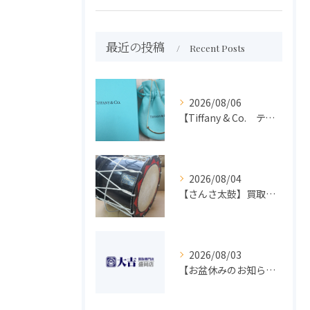
最近の投稿
Recent Posts
2026/08/06
【Tiffany & Co. ティファニー】買取 大吉盛岡店 アクセサリー買取しました！！
2026/08/04
【さんさ太鼓】買取 大吉盛岡店 楽器 買取します！！
2026/08/03
【お盆休みのお知らせ】買取専門 大吉 盛岡店