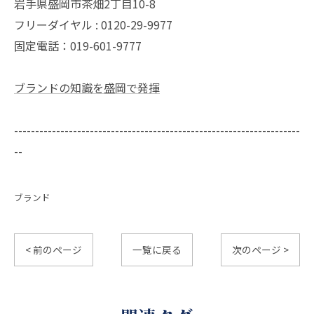
岩手県盛岡市茶畑2丁目10-8
フリーダイヤル : 0120-29-9977
固定電話：019-601-9777
ブランドの知識を盛岡で発揮
--------------------------------------------------------------------
--
ブランド
< 前のページ
一覧に戻る
次のページ >