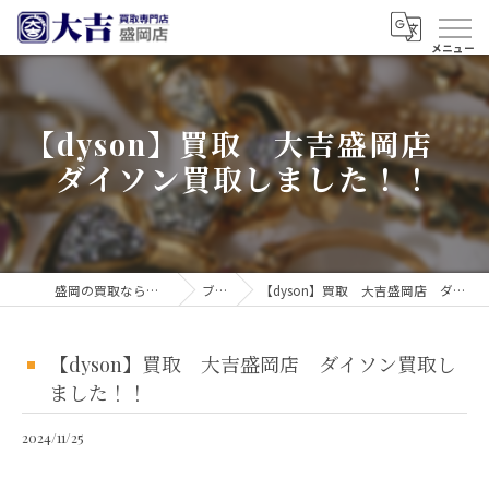
【dyson】買取 大吉盛岡店
ダイソン買取しました！！
盛岡の買取なら買取大吉 盛岡店
ブログ
【dyson】買取 大吉盛岡店 ダイソン買取しました！！
【dyson】買取 大吉盛岡店 ダイソン買取し
ました！！
2024/11/25