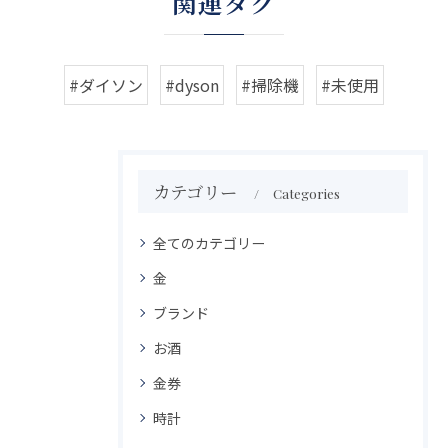
関連タグ
#ダイソン
#dyson
#掃除機
#未使用
カテゴリー
Categories
全てのカテゴリー
金
ブランド
お酒
金券
時計