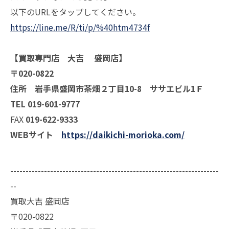
以下のURLをタップしてください。
https://line.me/R/ti/p/%40htm4734f
【買取専門店 大吉 盛岡店】
〒020-0822
住所 岩手県盛岡市茶畑２丁目10-8 ササエビル1Ｆ
TEL 019-601-9777
FAX
019-622-9333
WEBサイト
https://daikichi-morioka.com/
--------------------------------------------------------------------
--
買取大吉 盛岡店
〒020-0822