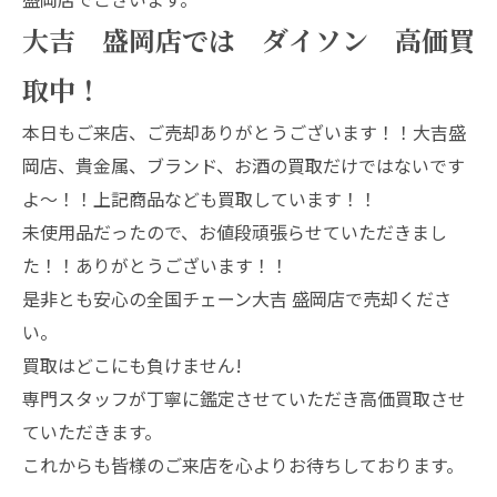
大吉 盛岡店では ダイソン 高価買
取中！
本日もご来店、ご売却ありがとうございます！！大吉盛
岡店、貴金属、ブランド、お酒の買取だけではないです
よ～！！上記商品なども買取しています！！
未使用品だったので、お値段頑張らせていただきまし
た！！ありがとうございます！！
是非とも安心の全国チェーン大吉 盛岡店で売却くださ
い。
買取はどこにも負けません!
専門スタッフが丁寧に鑑定させていただき高価買取させ
ていただきます。
これからも皆様のご来店を心よりお待ちしております。