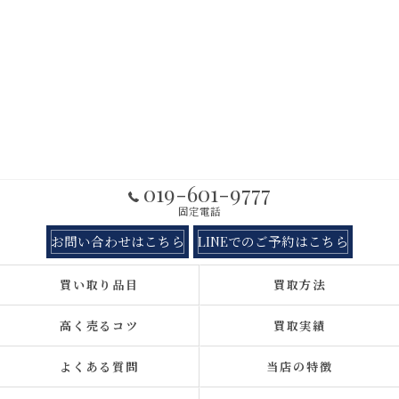
019-601-9777
固定電話
お問い合わせはこちら
LINEでのご予約はこちら
買い取り品目
買取方法
高く売るコツ
買取実績
よくある質問
当店の特徴