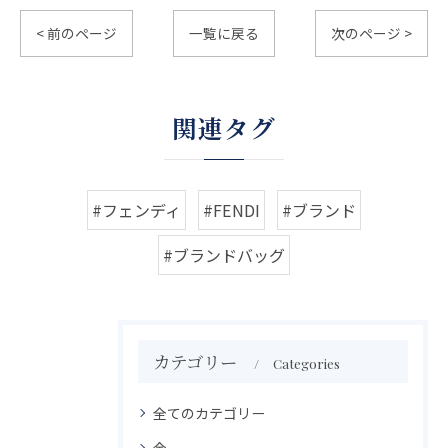
< 前のページ
一覧に戻る
次のページ >
関連タグ
#フェンディ
#FENDI
#ブランド
#ブランドバッグ
カテゴリー
Categories
全てのカテゴリー
金