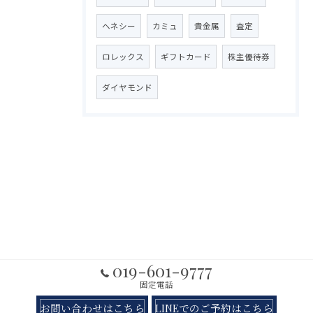
ヘネシー
カミュ
貴金属
査定
ロレックス
ギフトカード
株主優待券
ダイヤモンド
019-601-9777
固定電話
お問い合わせはこちら
LINEでのご予約はこちら