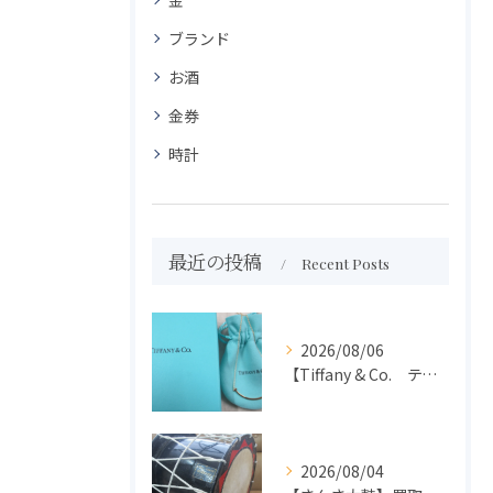
ブランド
お酒
金券
時計
最近の投稿
Recent Posts
2026/08/06
【Tiffany & Co. ティファニー】買取 大吉盛岡店 アクセサリー買取しました！！
2026/08/04