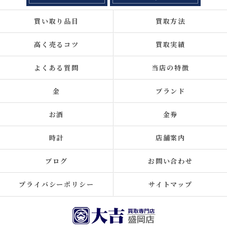
買い取り品目
買取方法
高く売るコツ
買取実績
よくある質問
当店の特徴
金
ブランド
お酒
金券
時計
店舗案内
ブログ
お問い合わせ
プライバシーポリシー
サイトマップ