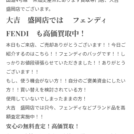
盛岡店でございます。
大吉 盛岡店では フェンディ
FENDI も高価買取中！
本日もご来店、ご売却ありがとうございます！！今日ご
紹介するのはこちら！！フェンディのバッグです！！し
っかりお値段頑張らせていただきました！！ありがとう
ございます！！
もし、使う機会がない方！！自分のご褒美資金にしたい
方！！買い替えを検討されている方！
使用していないでしまったままの方！
大吉 盛岡店では只今、フェンディなどブランド品を高
額査定実施中！！
安心の無料査定！高価買取！