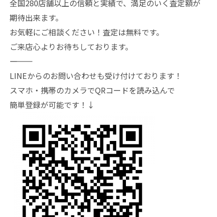
全国280店舗以上の信頼と実績で、満足のいく査定額が
期待出来ます。
お気軽にご相談ください！査定は無料です。
ご来店心よりお待ちしております。
―――――――
LINEからのお問い合わせも受け付けております！
スマホ・携帯のカメラでQRコードを読み込んで
簡単登録が可能です！↓