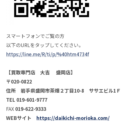
スマートフォンでご覧の方
以下のURLをタップしてください。
https://line.me/R/ti/p/%40htm4734f
【買取専門店 大吉 盛岡店】
〒020-0822
住所 岩手県盛岡市茶畑２丁目10-8 ササエビル1Ｆ
TEL 019-601-9777
FAX
019-622-9333
WEBサイト
https://daikichi-morioka.com/