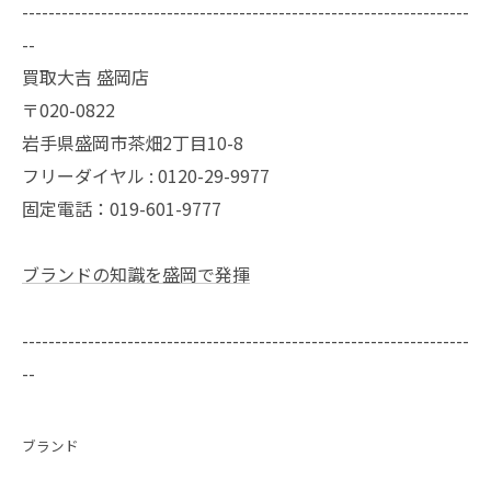
--------------------------------------------------------------------
--
買取大吉 盛岡店
〒020-0822
岩手県盛岡市茶畑2丁目10-8
フリーダイヤル : 0120-29-9977
固定電話：019-601-9777
ブランドの知識を盛岡で発揮
--------------------------------------------------------------------
--
ブランド