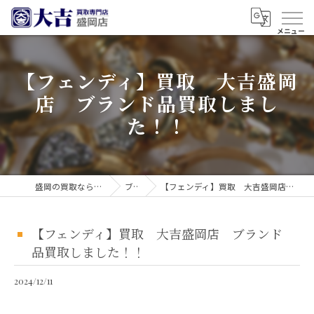
【フェンディ】買取 大吉盛岡
店 ブランド品買取しまし
た！！
盛岡の買取なら買取大吉 盛岡店
ブログ
【フェンディ】買取 大吉盛岡店 ブランド品買取しました！！
【フェンディ】買取 大吉盛岡店 ブランド
品買取しました！！
2024/12/11