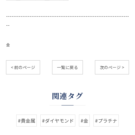
--------------------------------------------------------------------
--
金
< 前のページ
一覧に戻る
次のページ >
関連タグ
#貴金属
#ダイヤモンド
#金
#プラチナ