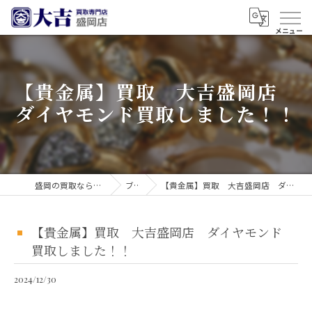
【貴金属】買取 大吉盛岡店
ダイヤモンド買取しました！！
盛岡の買取なら買取大吉 盛岡店
ブログ
【貴金属】買取 大吉盛岡店 ダイヤモンド買取しました！！
【貴金属】買取 大吉盛岡店 ダイヤモンド
買取しました！！
2024/12/30