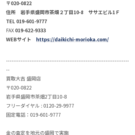
〒020-0822
住所 岩手県盛岡市茶畑２丁目10-8 ササエビル1Ｆ
TEL 019-601-9777
FAX
019-622-9333
WEBサイト
https://daikichi-morioka.com/
--------------------------------------------------------------------
--
買取大吉 盛岡店
〒020-0822
岩手県盛岡市茶畑2丁目10-8
フリーダイヤル : 0120-29-9977
固定電話：019-601-9777
金の査定を地元の盛岡で実施