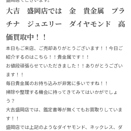
大吉 盛岡店では 金 貴金属 プラ
チナ ジュエリー ダイヤモンド 高
価買取中！！
本日もご来店、ご売却ありがとうございます！！今日ご
紹介するのはこちら！！貴金属です！！
お値段頑張らせていただきました！！ありがとうござい
ます！！
毎日貴金属のお持ち込みが非常に多いですね！！
掃除や整理する機会に持ってきてみてはいかがでしょ
う？
大吉盛岡店では、鑑定書等が無くてもお買取りしていま
す！！
盛岡店では上記のようなダイヤモンド、ネックレス、ダ