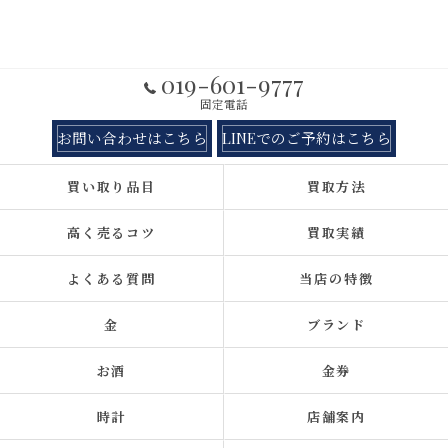
019-601-9777
固定電話
お問い合わせはこちら
LINEでのご予約はこちら
買い取り品目
買取方法
高く売るコツ
買取実績
よくある質問
当店の特徴
金
ブランド
お酒
金券
時計
店舗案内