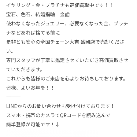
イヤリング・金・プラチナも高価買取中です！！
宝石、色石、結婚指輪 金歯
使わなくなったジュエリー、必要なくなった金、プラチ
ナなどあれば捨てる前に
是非とも安心の全国チェーン大吉 盛岡店で売却くださ
い。
専門スタッフが丁寧に鑑定させていただき高価買取させ
ていただきます。
これからも皆様のご来店を心よりお待ちしております。
皆様、よいお年を！！
―――――――
LINEからのお問い合わせも受け付けております！
スマホ・携帯のカメラでQRコードを読み込んで
簡単登録が可能です！↓