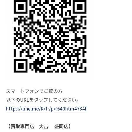
スマートフォンでご覧の方
以下のURLをタップしてください。
https://line.me/R/ti/p/%40htm4734f
【買取専門店 大吉 盛岡店】