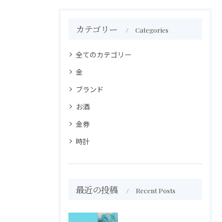
カテゴリー
Categories
全てのカテゴリー
金
ブランド
お酒
金券
時計
最近の投稿
Recent Posts