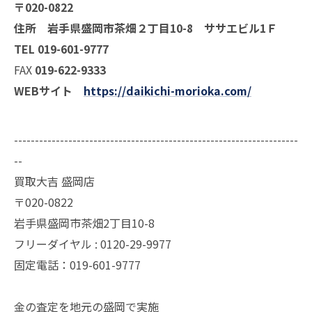
〒020-0822
住所 岩手県盛岡市茶畑２丁目10-8 ササエビル1Ｆ
TEL 019-601-9777
FAX
019-622-9333
WEBサイト
https://daikichi-morioka.com/
--------------------------------------------------------------------
--
買取大吉 盛岡店
〒020-0822
岩手県盛岡市茶畑2丁目10-8
フリーダイヤル : 0120-29-9977
固定電話：019-601-9777
金の査定を地元の盛岡で実施