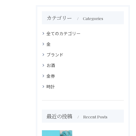
カテゴリー
Categories
全てのカテゴリー
金
ブランド
お酒
金券
時計
最近の投稿
Recent Posts