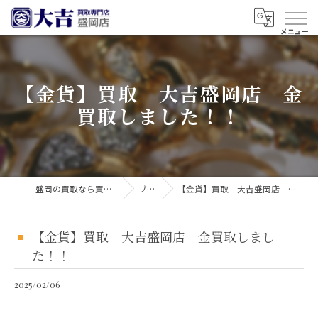
【金貨】買取 大吉盛岡店 金
買取しました！！
盛岡の買取なら買取大吉 盛岡店
ブログ
【金貨】買取 大吉盛岡店 金買取しました！！
【金貨】買取 大吉盛岡店 金買取しまし
た！！
2025/02/06