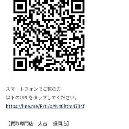
スマートフォンでご覧の方
以下のURLをタップしてください。
https://line.me/R/ti/p/%40htm4734f
【買取専門店 大吉 盛岡店】