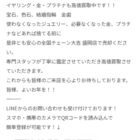
イヤリング・金・プラチナも高価買取中です！！
宝石、色石、結婚指輪 金歯
使わなくなったジュエリー、必要なくなった金、プラチ
ナなどあれば捨てる前に
是非とも安心の全国チェーン大吉 盛岡店で売却くださ
い。
専門スタッフが丁寧に鑑定させていただき高価買取させ
ていただきます。
これからも皆様のご来店を心よりお待ちしております。
皆様、よいお年を！！
―――――――
LINEからのお問い合わせも受け付けております！
スマホ・携帯のカメラでQRコードを読み込んで
簡単登録が可能です！↓