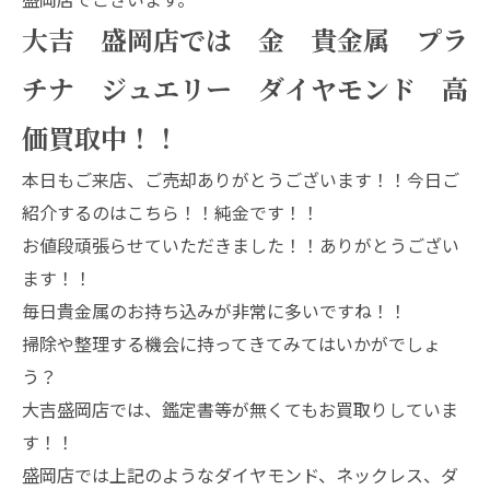
大吉 盛岡店では 金 貴金属 プラ
チナ ジュエリー ダイヤモンド 高
価買取中！！
本日もご来店、ご売却ありがとうございます！！今日ご
紹介するのはこちら！！純金です！！
お値段頑張らせていただきました！！ありがとうござい
ます！！
毎日貴金属のお持ち込みが非常に多いですね！！
掃除や整理する機会に持ってきてみてはいかがでしょ
う？
大吉盛岡店では、鑑定書等が無くてもお買取りしていま
す！！
盛岡店では上記のようなダイヤモンド、ネックレス、ダ