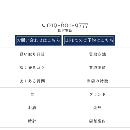
019-601-9777
固定電話
お問い合わせはこちら
LINEでのご予約はこちら
買い取り品目
買取方法
高く売るコツ
買取実績
よくある質問
当店の特徴
金
ブランド
お酒
金券
時計
店舗案内